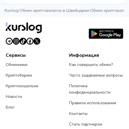
Kurslog
›
Обмен криптовалюты в Швейцарии
›
Обмен криптовалю
Сервисы
Информация
Обменники
Как совершить обмен?
Криптобиржи
Часто задаваемые вопросы
Криптокошельки
Политика
конфиденциальности
Новости
Правила использования
Блог
Контакты
Стать партнером