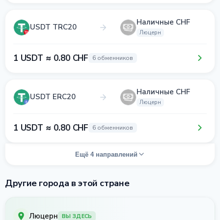
Наличные CHF
USDT TRC20
Люцерн
1 USDT ≈ 0.80 CHF
6 обменников
Наличные CHF
USDT ERC20
Люцерн
1 USDT ≈ 0.80 CHF
6 обменников
Ещё 4 направлений
Другие города в этой стране
Люцерн
ВЫ ЗДЕСЬ