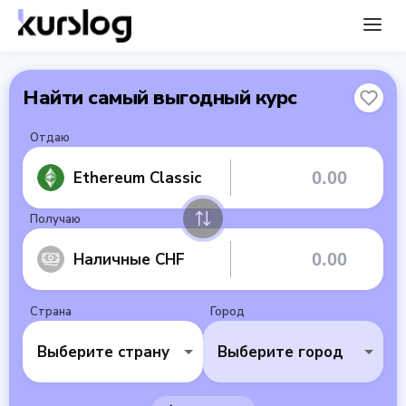
Найти самый выгодный курс
Отдаю
Ethereum Classic
Получаю
Наличные CHF
Страна
Город
Выберите страну
Выберите город