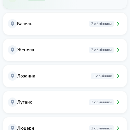
Базель
2 обмінники
Женева
2 обмінники
Лозанна
1 обмінник
Лугано
2 обмінники
Люцерн
2 обмінники