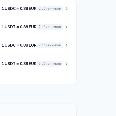
1 USDC ≈ 0.88 EUR
2 обменников
1 USDT ≈ 0.88 EUR
2 обменников
1 USDC ≈ 0.88 EUR
2 обменников
1 USDT ≈ 0.88 EUR
5 обменников