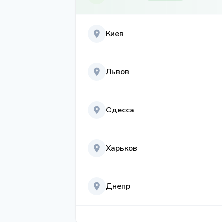
Киев
Львов
Одесса
Харьков
Днепр