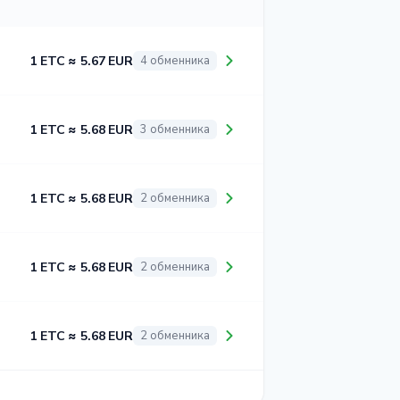
1 ETC ≈ 5.67 EUR
4 обменника
1 ETC ≈ 5.68 EUR
3 обменника
1 ETC ≈ 5.68 EUR
2 обменника
1 ETC ≈ 5.68 EUR
2 обменника
1 ETC ≈ 5.68 EUR
2 обменника