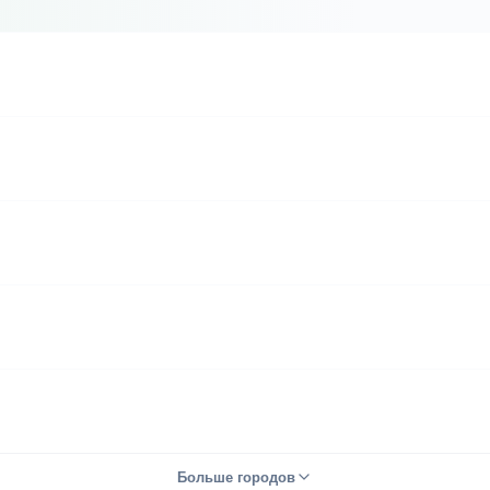
Больше городов