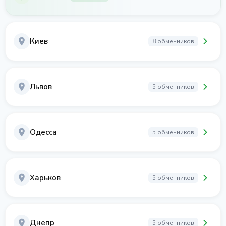
Киев
8 обменников
Львов
5 обменников
Одесса
5 обменников
Харьков
5 обменников
Днепр
5 обменников