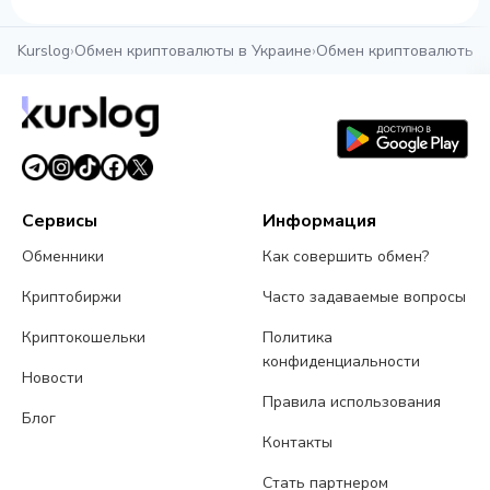
Kurslog
›
Обмен криптовалюты в Украине
›
Обмен криптовалюты в
Сервисы
Информация
Обменники
Как совершить обмен?
Криптобиржи
Часто задаваемые вопросы
Криптокошельки
Политика
конфиденциальности
Новости
Правила использования
Блог
Контакты
Стать партнером