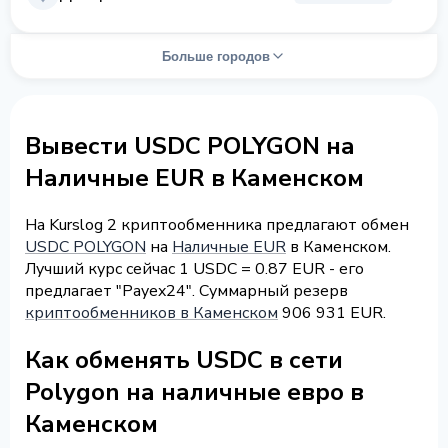
Больше городов
Вывести USDC POLYGON на
Наличные EUR в Каменском
На Kurslog 2 криптообменника предлагают обмен
USDC POLYGON
на
Наличные EUR
в Каменском.
Лучший курс сейчас 1 USDC = 0.87 EUR - его
предлагает "Payex24". Суммарный резерв
криптообменников в Каменском
906 931 EUR.
Как обменять USDC в сети
Polygon на наличные евро в
Каменском