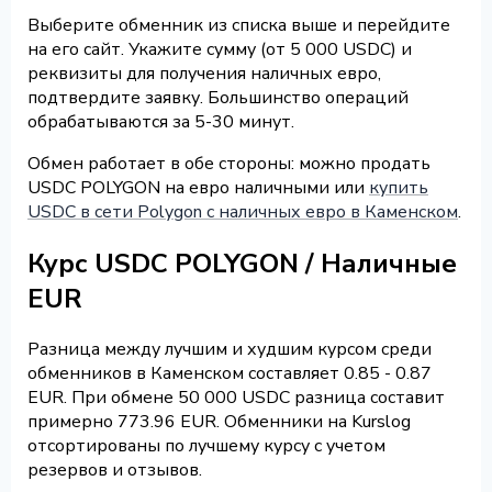
Выберите обменник из списка выше и перейдите
на его сайт. Укажите сумму (от 5 000 USDC) и
реквизиты для получения наличных евро,
подтвердите заявку. Большинство операций
обрабатываются за 5-30 минут.
Обмен работает в обе стороны: можно продать
USDC POLYGON на евро наличными или
купить
USDC в сети Polygon с наличных евро в Каменском
.
Курс USDC POLYGON / Наличные
EUR
Разница между лучшим и худшим курсом среди
обменников в Каменском составляет 0.85 - 0.87
EUR. При обмене 50 000 USDC разница составит
примерно 773.96 EUR. Обменники на Kurslog
отсортированы по лучшему курсу с учетом
резервов и отзывов.