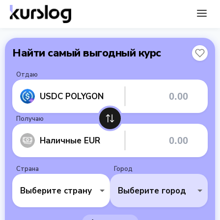
Найти самый выгодный курс
Отдаю
USDC POLYGON
Получаю
Наличные EUR
Страна
Город
Выберите страну
Выберите город