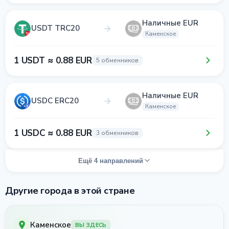
Наличные EUR
USDT TRC20
Каменское
1 USDT ≈ 0.88 EUR
5 обменников
Наличные EUR
USDC ERC20
Каменское
1 USDC ≈ 0.88 EUR
3 обменников
Ещё 4 направлений
Другие города в этой стране
Каменское
ВЫ ЗДЕСЬ