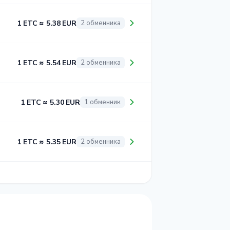
1 ETC ≈ 5.38 EUR
2 обменника
1 ETC ≈ 5.54 EUR
2 обменника
1 ETC ≈ 5.30 EUR
1 обменник
1 ETC ≈ 5.35 EUR
2 обменника