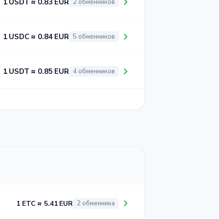
1 USDT ≈ 0.83 EUR
2 обменников
1 USDC ≈ 0.84 EUR
5 обменников
1 USDT ≈ 0.85 EUR
4 обменников
1 ETC ≈ 5.41 EUR
2 обменника