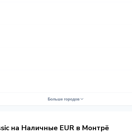
Больше городов
ssic на Наличные EUR в Монтрё