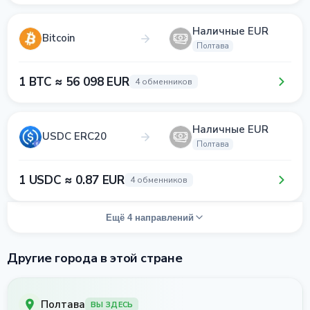
Наличные EUR
Bitcoin
Полтава
1 BTC ≈ 56 098 EUR
4 обменников
Наличные EUR
USDC ERC20
Полтава
1 USDC ≈ 0.87 EUR
4 обменников
Ещё 4 направлений
Другие города в этой стране
Полтава
ВЫ ЗДЕСЬ