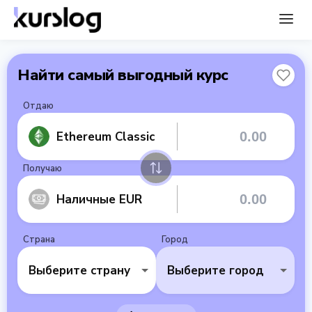
Найти самый выгодный курс
Отдаю
Ethereum Classic
Получаю
Наличные EUR
Страна
Город
Выберите страну
Выберите город