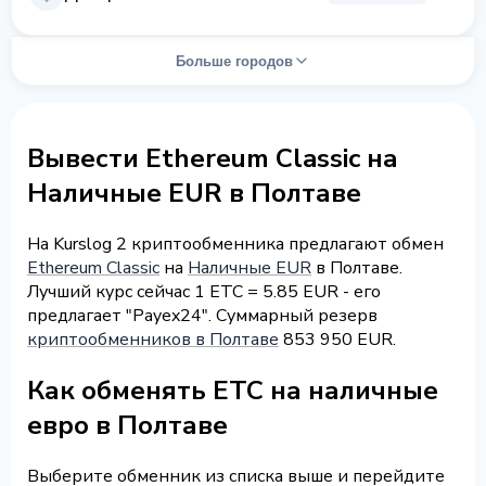
Больше городов
Вывести Ethereum Classic на
Наличные EUR в Полтаве
На Kurslog 2 криптообменника предлагают обмен
Ethereum Classic
на
Наличные EUR
в Полтаве.
Лучший курс сейчас 1 ETC = 5.85 EUR - его
предлагает "Payex24". Суммарный резерв
криптообменников в Полтаве
853 950 EUR.
Как обменять ETC на наличные
евро в Полтаве
Выберите обменник из списка выше и перейдите