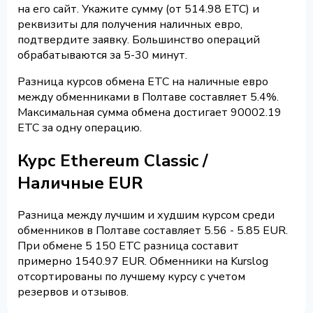
на его сайт. Укажите сумму (от 514.98 ETC) и
реквизиты для получения наличных евро,
подтвердите заявку. Большинство операций
обрабатываются за 5-30 минут.
Разница курсов обмена ETC на наличные евро
между обменниками в Полтаве составляет 5.4%.
Максимальная сумма обмена достигает 90002.19
ETC за одну операцию.
Курс Ethereum Classic /
Наличные EUR
Разница между лучшим и худшим курсом среди
обменников в Полтаве составляет 5.56 - 5.85 EUR.
При обмене 5 150 ETC разница составит
примерно 1540.97 EUR. Обменники на Kurslog
отсортированы по лучшему курсу с учетом
резервов и отзывов.