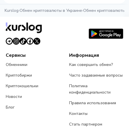
Kurslog
›
Обмен криптовалюты в Украине
›
Обмен криптовалюты в
Сервисы
Информация
Обменники
Как совершить обмен?
Криптобиржи
Часто задаваемые вопросы
Криптокошельки
Политика
конфиденциальности
Новости
Правила использования
Блог
Контакты
Стать партнером