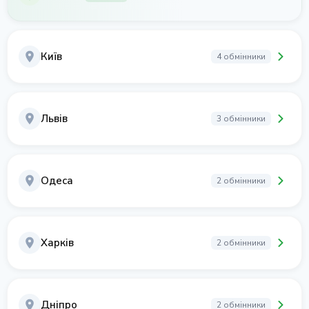
Київ
4 обмінники
Львів
3 обмінники
Одеса
2 обмінники
Харків
2 обмінники
Дніпро
2 обмінники