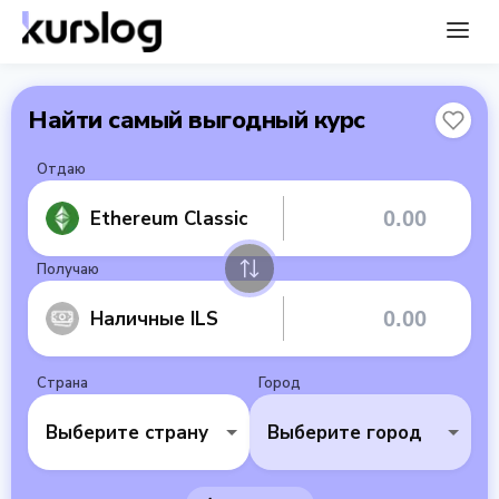
Найти самый выгодный курс
Отдаю
Ethereum Classic
Получаю
Наличные ILS
Страна
Город
Выберите страну
Выберите город