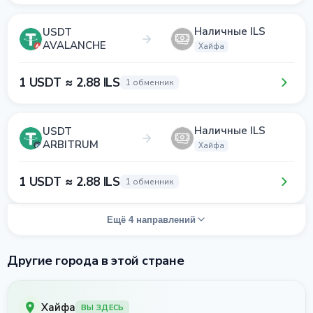
Наличные ILS
USDT
AVALANCHE
Хайфа
1 USDT ≈ 2.88 ILS
1 обменник
Наличные ILS
USDT
ARBITRUM
Хайфа
1 USDT ≈ 2.88 ILS
1 обменник
Ещё 4 направлений
Другие города в этой стране
Хайфа
ВЫ ЗДЕСЬ