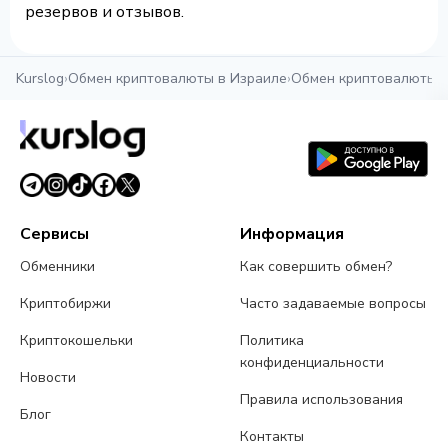
резервов и отзывов.
Kurslog
›
Обмен криптовалюты в Израиле
›
Обмен криптовалюты 
Сервисы
Информация
Обменники
Как совершить обмен?
Криптобиржи
Часто задаваемые вопросы
Криптокошельки
Политика
конфиденциальности
Новости
Правила использования
Блог
Контакты