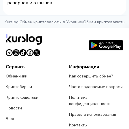
резервов и отзывов.
Kurslog
›
Обмен криптовалюты в Украине
›
Обмен криптовалюты в
Сервисы
Информация
Обменники
Как совершить обмен?
Криптобиржи
Часто задаваемые вопросы
Криптокошельки
Политика
конфиденциальности
Новости
Правила использования
Блог
Контакты