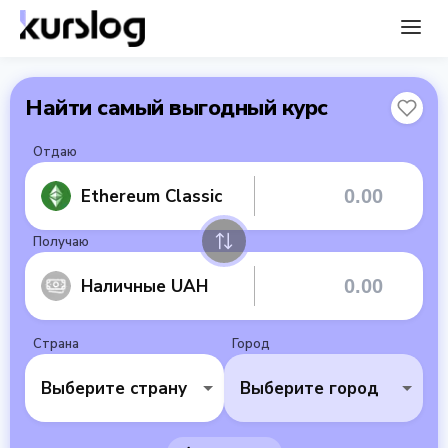
Найти самый выгодный курс
Отдаю
Ethereum Classic
Получаю
Наличные UAH
Страна
Город
Выберите страну
Выберите город