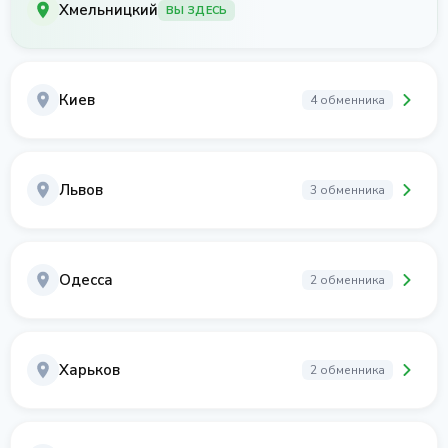
Хмельницкий
ВЫ ЗДЕСЬ
Киев
4 обменника
Львов
3 обменника
Одесса
2 обменника
Харьков
2 обменника