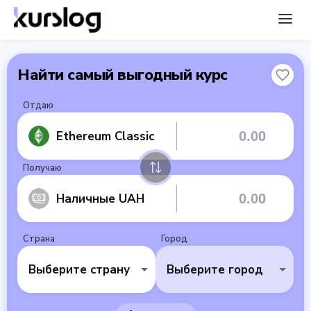
Найти самый выгодный курс
Отдаю
Ethereum Classic
Получаю
Наличные UAH
Страна
Город
Выберите страну
Выберите город