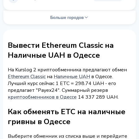
Больше городов
Вывести Ethereum Classic на
Наличные UAH в Одессе
На Kurslog 2 криптообменника предлагают обмен
Ethereum Classic
на
Наличные UAH
в Одессе.
Лучший курс сейчас 1 ETC = 298.74 UAH - его
предлагает "Payex24". Суммарный резерв
криптообменников в Одессе
14 337 289 UAH.
Как обменять ETC на наличные
гривны в Одессе
Выберите обменник из списка выше и перейдите