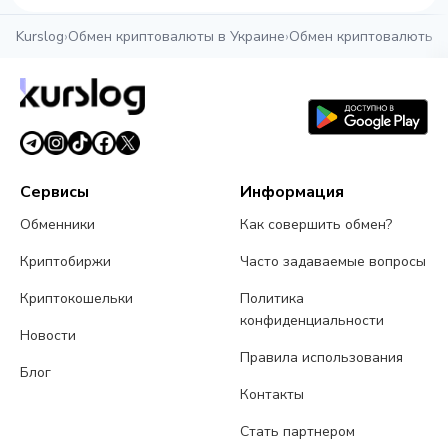
Kurslog
›
Обмен криптовалюты в Украине
›
Обмен криптовалюты в
Сервисы
Информация
Обменники
Как совершить обмен?
Криптобиржи
Часто задаваемые вопросы
Криптокошельки
Политика
конфиденциальности
Новости
Правила использования
Блог
Контакты
Стать партнером