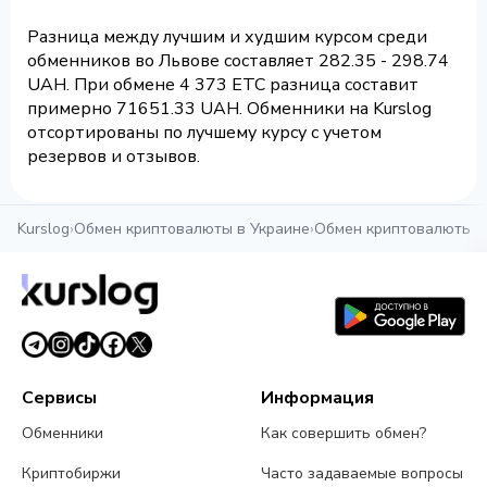
Разница между лучшим и худшим курсом среди
обменников во Львове составляет 282.35 - 298.74
UAH. При обмене 4 373 ETC разница составит
примерно 71651.33 UAH. Обменники на Kurslog
отсортированы по лучшему курсу с учетом
резервов и отзывов.
Kurslog
›
Обмен криптовалюты в Украине
›
Обмен криптовалюты в
Сервисы
Информация
Обменники
Как совершить обмен?
Криптобиржи
Часто задаваемые вопросы