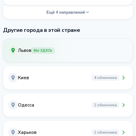
Ещё 4 направлений
Другие города в этой стране
Львов
ВЫ ЗДЕСЬ
Киев
4 обменника
Одесса
2 обменника
Харьков
2 обменника