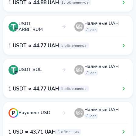
1 USDT ≈ 44.88 UAH
15 обменников
Наличные UAH
USDT
ARBITRUM
Львов
1 USDT ≈ 44.77 UAH
5 обменников
Наличные UAH
USDT SOL
Львов
1 USDT ≈ 44.77 UAH
5 обменников
Наличные UAH
Payoneer USD
Львов
1 USD ≈ 43.71 UAH
1 обменник