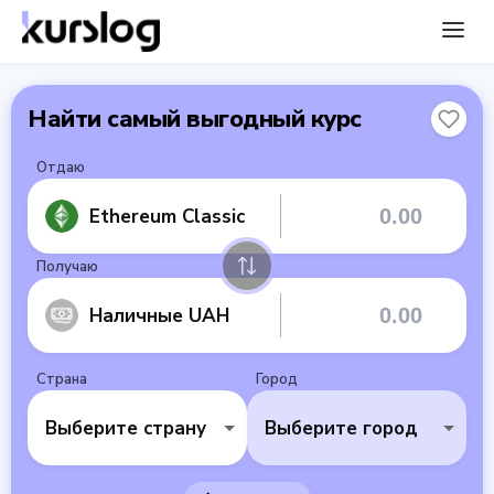
Найти самый выгодный курс
Отдаю
Ethereum Classic
Получаю
Наличные UAH
Страна
Город
Выберите страну
Выберите город