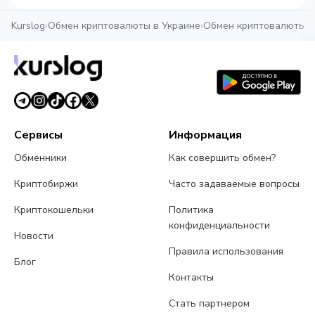
Kurslog
›
Обмен криптовалюты в Украине
›
Обмен криптовалюты в
Сервисы
Информация
Обменники
Как совершить обмен?
Криптобиржи
Часто задаваемые вопросы
Криптокошельки
Политика
конфиденциальности
Новости
Правила использования
Блог
Контакты
Стать партнером