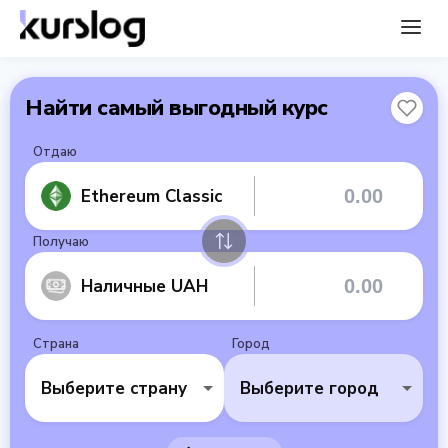
Найти самый выгодный курс
Отдаю
Ethereum Classic
Получаю
Наличные UAH
Страна
Город
Выберите страну
Выберите город