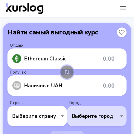
Найти самый выгодный курс
Отдаю
Ethereum Classic
Получаю
Наличные UAH
Страна
Город
Выберите страну
Выберите город