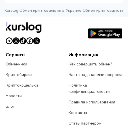
Kurslog
›
Обмен криптовалюты в Украине
›
Обмен криптовалюты в
Сервисы
Информация
Обменники
Как совершить обмен?
Криптобиржи
Часто задаваемые вопросы
Криптокошельки
Политика
конфиденциальности
Новости
Правила использования
Блог
Контакты
Стать партнером