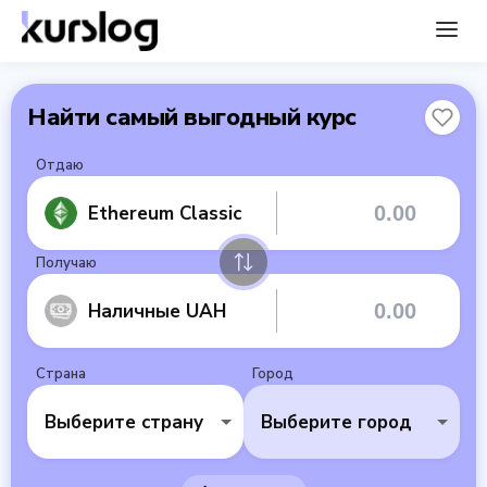
Найти самый выгодный курс
Отдаю
Ethereum Classic
Получаю
Наличные UAH
Страна
Город
Выберите страну
Выберите город