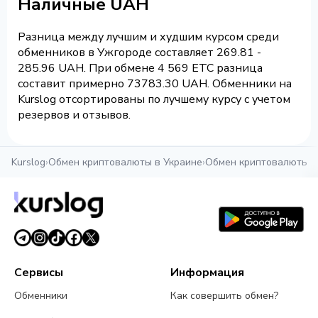
Наличные UAH
Разница между лучшим и худшим курсом среди
обменников в Ужгороде составляет 269.81 -
285.96 UAH. При обмене 4 569 ETC разница
составит примерно 73783.30 UAH. Обменники на
Kurslog отсортированы по лучшему курсу с учетом
резервов и отзывов.
Kurslog
›
Обмен криптовалюты в Украине
›
Обмен криптовалюты в
Сервисы
Информация
Обменники
Как совершить обмен?