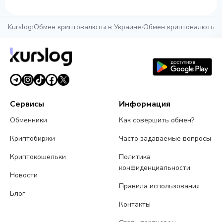
Kurslog
›
Обмен криптовалюты в Украине
›
Обмен криптовалюты в
Сервисы
Информация
Обменники
Как совершить обмен?
Криптобиржи
Часто задаваемые вопросы
Криптокошельки
Политика
конфиденциальности
Новости
Правила использования
Блог
Контакты