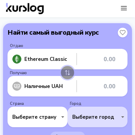
Найти самый выгодный курс
Отдаю
Ethereum Classic
Получаю
Наличные UAH
Страна
Город
Выберите страну
Выберите город