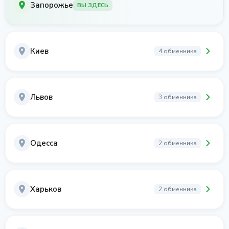
Запорожье
ВЫ ЗДЕСЬ
Киев
4 обменника
Львов
3 обменника
Одесса
2 обменника
Харьков
2 обменника