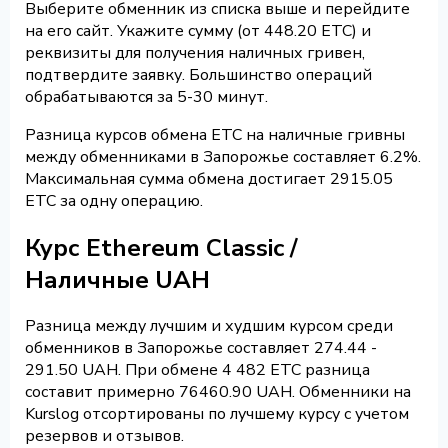
Выберите обменник из списка выше и перейдите
на его сайт. Укажите сумму (от 448.20 ETC) и
реквизиты для получения наличных гривен,
подтвердите заявку. Большинство операций
обрабатываются за 5-30 минут.
Разница курсов обмена ETC на наличные гривны
между обменниками в Запорожье составляет 6.2%.
Максимальная сумма обмена достигает 2915.05
ETC за одну операцию.
Курс Ethereum Classic /
Наличные UAH
Разница между лучшим и худшим курсом среди
обменников в Запорожье составляет 274.44 -
291.50 UAH. При обмене 4 482 ETC разница
составит примерно 76460.90 UAH. Обменники на
Kurslog отсортированы по лучшему курсу с учетом
резервов и отзывов.