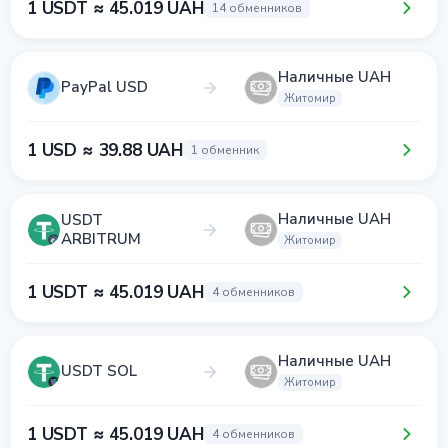
1 USDT ≈ 45.019 UAH
14 обменников
Наличные UAH
PayPal USD
Житомир
1 USD ≈ 39.88 UAH
1 обменник
Наличные UAH
USDT
ARBITRUM
Житомир
1 USDT ≈ 45.019 UAH
4 обменников
Наличные UAH
USDT SOL
Житомир
1 USDT ≈ 45.019 UAH
4 обменников