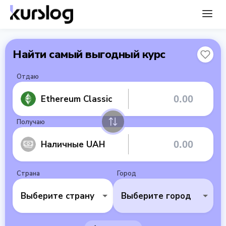
Найти самый выгодный курс
Отдаю
Ethereum Classic
Получаю
Наличные UAH
Страна
Город
Выберите страну
Выберите город