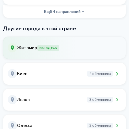
Ещё 4 направлений
Другие города в этой стране
Житомир
ВЫ ЗДЕСЬ
Киев
4 обменника
Львов
3 обменника
Одесса
2 обменника