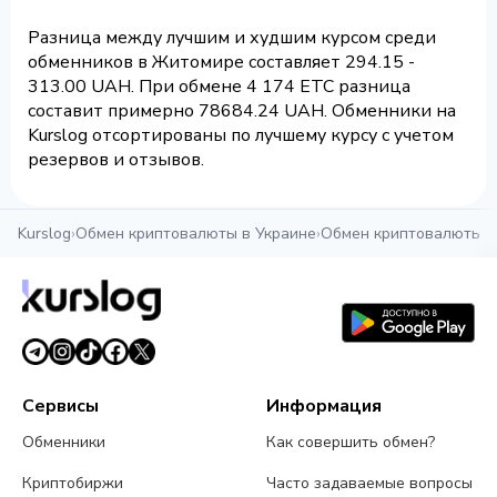
Разница между лучшим и худшим курсом среди
обменников в Житомире составляет 294.15 -
313.00 UAH. При обмене 4 174 ETC разница
составит примерно 78684.24 UAH. Обменники на
Kurslog отсортированы по лучшему курсу с учетом
резервов и отзывов.
Kurslog
›
Обмен криптовалюты в Украине
›
Обмен криптовалюты 
Сервисы
Информация
Обменники
Как совершить обмен?
Криптобиржи
Часто задаваемые вопросы