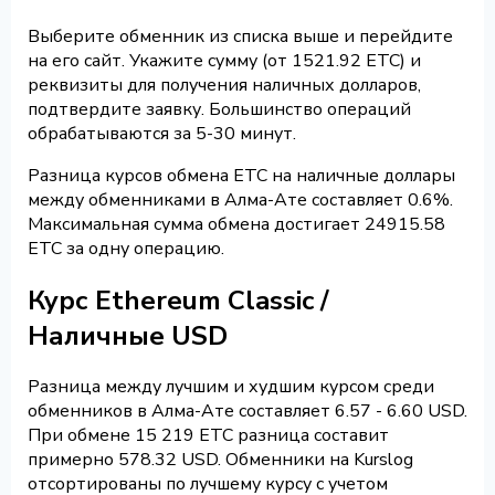
Выберите обменник из списка выше и перейдите
на его сайт. Укажите сумму (от 1521.92 ETC) и
реквизиты для получения наличных долларов,
подтвердите заявку. Большинство операций
обрабатываются за 5-30 минут.
Разница курсов обмена ETC на наличные доллары
между обменниками в Алма-Ате составляет 0.6%.
Максимальная сумма обмена достигает 24915.58
ETC за одну операцию.
Курс Ethereum Classic /
Наличные USD
Разница между лучшим и худшим курсом среди
обменников в Алма-Ате составляет 6.57 - 6.60 USD.
При обмене 15 219 ETC разница составит
примерно 578.32 USD. Обменники на Kurslog
отсортированы по лучшему курсу с учетом