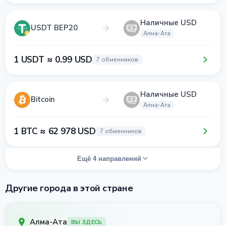
Наличные USD
USDT BEP20
Алма-Ата
1 USDT ≈ 0.99 USD
7 обменников
Наличные USD
Bitcoin
Алма-Ата
1 BTC ≈ 62 978 USD
7 обменников
Ещё 4 направлений
Другие города в этой стране
Алма-Ата
ВЫ ЗДЕСЬ