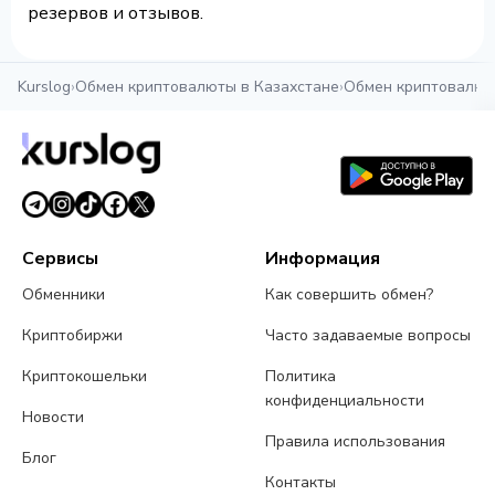
резервов и отзывов.
Kurslog
›
Обмен криптовалюты в Казахстане
›
Обмен криптовалют
Сервисы
Информация
Обменники
Как совершить обмен?
Криптобиржи
Часто задаваемые вопросы
Криптокошельки
Политика
конфиденциальности
Новости
Правила использования
Блог
Контакты