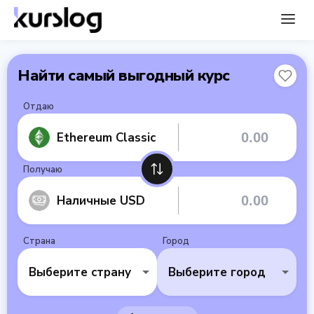
Найти самый выгодный курс
Отдаю
Ethereum Classic
Получаю
Наличные USD
Страна
Город
Выберите страну
Выберите город