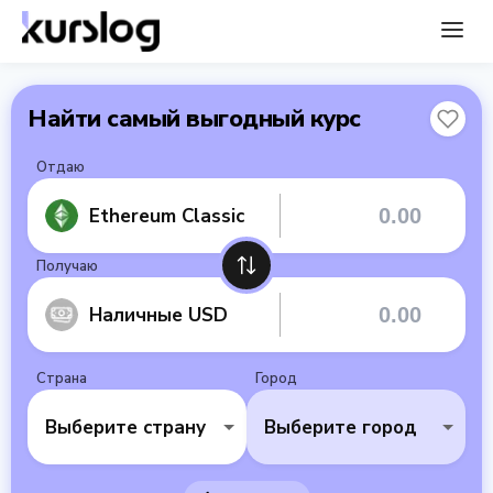
Найти самый выгодный курс
Отдаю
Ethereum Classic
Получаю
Наличные USD
Страна
Город
Выберите страну
Выберите город