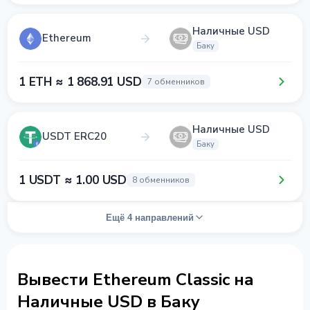
Наличные USD
Ethereum
Баку
1 ETH ≈ 1 868.91 USD
7 обменников
Наличные USD
USDT ERC20
Баку
1 USDT ≈ 1.00 USD
8 обменников
Ещё 4 направлений
Вывести Ethereum Classic на
Наличные USD в Баку