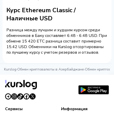
Курс Ethereum Classic /
Наличные USD
Разница между лучшим и худшим курсом среди
обменников в Баку составляет 6.48 - 6.48 USD. При
обмене 15 420 ETC разница составит примерно
15.42 USD. Обменники на Kurslog отсортированы
по лучшему курсу с учетом резервов и отзывов.
Kurslog
›
Обмен криптовалюты в Азербайджане
›
Обмен криптова
Сервисы
Информация