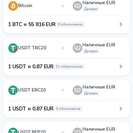
Наличные EUR
Bitcoin
Дрезден
1 BTC ≈ 55 816 EUR
8 обменников
Наличные EUR
USDT TRC20
Дрезден
1 USDT ≈ 0.87 EUR
11 обменников
Наличные EUR
USDT ERC20
Дрезден
1 USDT ≈ 0.87 EUR
9 обменников
Наличные EUR
USDT BEP20