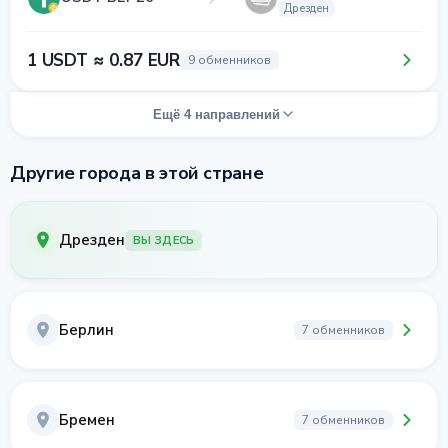
Дрезден
1 USDT ≈ 0.87 EUR
9 обменников
Ещё 4 направлений
Другие города в этой стране
Дрезден
ВЫ ЗДЕСЬ
Берлин
7 обменников
Бремен
7 обменников