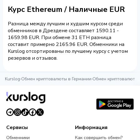
Курс Ethereum / Наличные EUR
Разница между лучшим и худшим курсом среди
обменников в Дрездене составляет 1590.11 -
1659.98 EUR. При обмене 31 ETH разница
составит примерно 2165.96 EUR. Обменники на
Kurslog отсортированы по лучшему курсу с учетом
резервов и отзывов.
Kurslog
›
Обмен криптовалюты в Германии
›
Обмен криптовалюты 
Сервисы
Информация
Обменники
Как совершить обмен?