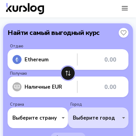
Найти самый выгодный курс
Отдаю
Ethereum
Получаю
Наличные EUR
Страна
Город
Выберите страну
Выберите город