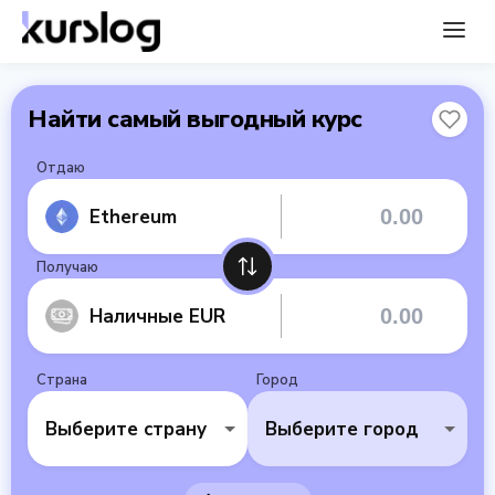
Найти самый выгодный курс
Отдаю
Ethereum
Получаю
Наличные EUR
Страна
Город
Выберите страну
Выберите город