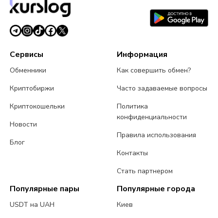
Сервисы
Информация
Обменники
Как совершить обмен?
Криптобиржи
Часто задаваемые вопросы
Криптокошельки
Политика
конфиденциальности
Новости
Правила использования
Блог
Контакты
Стать партнером
Популярные пары
Популярные города
USDT на UAH
Киев