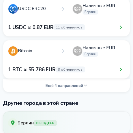
Наличные EUR
USDC ERC20
Берлин
1 USDC ≈ 0.87 EUR
11 обменников
Наличные EUR
Bitcoin
Берлин
1 BTC ≈ 55 786 EUR
9 обменников
Ещё 4 направлений
Другие города в этой стране
Берлин
ВЫ ЗДЕСЬ