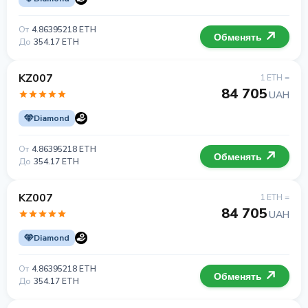
От
4.86395218 ETH
Обменять
До
354.17 ETH
KZ007
1 ETH =
84 705
UAH
Diamond
От
4.86395218 ETH
Обменять
До
354.17 ETH
KZ007
1 ETH =
84 705
UAH
Diamond
От
4.86395218 ETH
Обменять
До
354.17 ETH