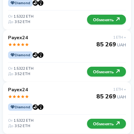
Diamond
От
1.5322 ETH
Обменять
До
3.52 ETH
Payex24
1 ETH =
85 269
UAH
Diamond
От
1.5322 ETH
Обменять
До
3.52 ETH
Payex24
1 ETH =
85 269
UAH
Diamond
От
1.5322 ETH
Обменять
До
3.52 ETH