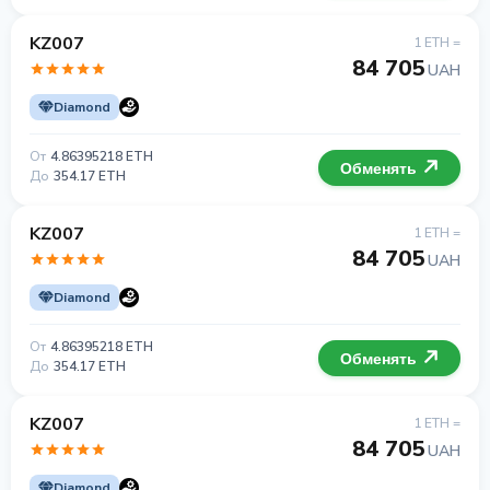
KZ007
1 ETH =
84 705
UAH
Diamond
От
4.86395218 ETH
Обменять
До
354.17 ETH
KZ007
1 ETH =
84 705
UAH
Diamond
От
4.86395218 ETH
Обменять
До
354.17 ETH
KZ007
1 ETH =
84 705
UAH
Diamond