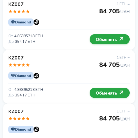
KZ007
1 ETH =
84 705
UAH
Diamond
От
4.86395218 ETH
Обменять
До
354.17 ETH
KZ007
1 ETH =
84 705
UAH
Diamond
От
4.86395218 ETH
Обменять
До
354.17 ETH
KZ007
1 ETH =
84 705
UAH
Diamond