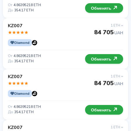
От
4.86395218 ETH
Обменять
До
354.17 ETH
KZ007
1 ETH =
84 705
UAH
Diamond
От
4.86395218 ETH
Обменять
До
354.17 ETH
KZ007
1 ETH =
84 705
UAH
Diamond
От
4.86395218 ETH
Обменять
До
354.17 ETH
KZ007
1 ETH =