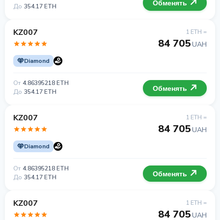
Обменять
До
354.17 ETH
KZ007
1 ETH =
84 705
UAH
Diamond
От
4.86395218 ETH
Обменять
До
354.17 ETH
KZ007
1 ETH =
84 705
UAH
Diamond
От
4.86395218 ETH
Обменять
До
354.17 ETH
KZ007
1 ETH =
84 705
UAH