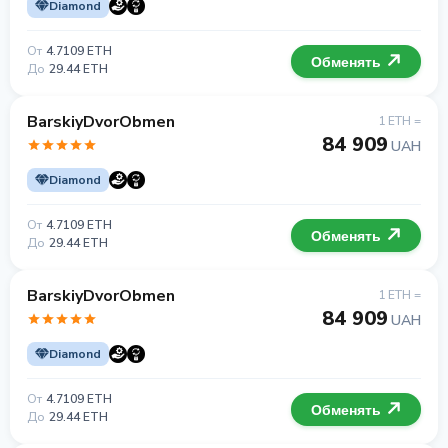
Diamond
От
4.7109 ETH
Обменять
До
29.44 ETH
BarskiyDvorObmen
1 ETH =
84 909
UAH
Diamond
От
4.7109 ETH
Обменять
До
29.44 ETH
BarskiyDvorObmen
1 ETH =
84 909
UAH
Diamond
От
4.7109 ETH
Обменять
До
29.44 ETH