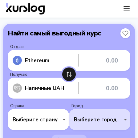
Найти самый выгодный курс
Отдаю
Ethereum
Получаю
Наличные UAH
Страна
Город
Выберите страну
Выберите город