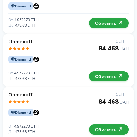
Diamond
От
4.972273 ETH
Обменять
До
478.68 ETH
Obmenoff
1 ETH =
84 468
UAH
Diamond
От
4.972273 ETH
Обменять
До
478.68 ETH
Obmenoff
1 ETH =
84 468
UAH
Diamond
От
4.972273 ETH
Обменять
До
478.68 ETH