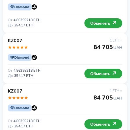
Diamond
От
4.86395218 ETH
Обменять
До
354.17 ETH
KZ007
1 ETH =
84 705
UAH
Diamond
От
4.86395218 ETH
Обменять
До
354.17 ETH
KZ007
1 ETH =
84 705
UAH
Diamond
От
4.86395218 ETH
Обменять
До
354.17 ETH