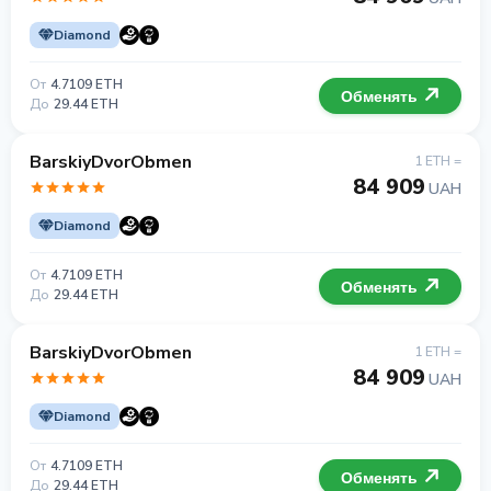
Diamond
От
4.7109 ETH
Обменять
До
29.44 ETH
BarskiyDvorObmen
1 ETH =
84 909
UAH
Diamond
От
4.7109 ETH
Обменять
До
29.44 ETH
BarskiyDvorObmen
1 ETH =
84 909
UAH
Diamond
От
4.7109 ETH
Обменять
До
29.44 ETH