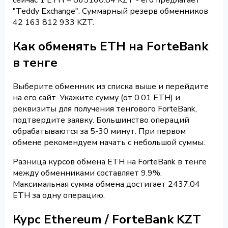
"Teddy Exchange". Суммарный резерв обменников
42 163 812 933 KZT.
Как обменять ETH на ForteBank
в тенге
Выберите обменник из списка выше и перейдите
на его сайт. Укажите сумму (от 0.01 ETH) и
реквизиты для получения тенгового ForteBank,
подтвердите заявку. Большинство операций
обрабатываются за 5-30 минут. При первом
обмене рекомендуем начать с небольшой суммы.
Разница курсов обмена ETH на ForteBank в тенге
между обменниками составляет 9.9%.
Максимальная сумма обмена достигает 2437.04
ETH за одну операцию.
Курс Ethereum / ForteBank KZT