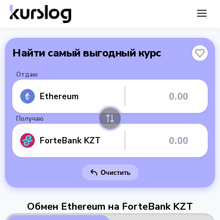
Найти самый выгодный курс
Отдаю
Ethereum
Получаю
ForteBank KZT
Очистить
Обмен Ethereum на ForteBank KZT