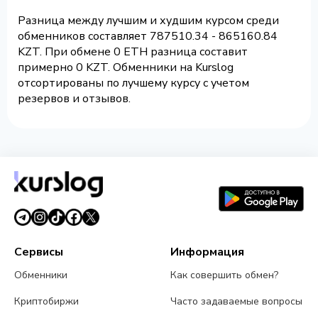
Разница между лучшим и худшим курсом среди
обменников составляет 787510.34 - 865160.84
KZT. При обмене 0 ETH разница составит
примерно 0 KZT. Обменники на Kurslog
отсортированы по лучшему курсу с учетом
резервов и отзывов.
Сервисы
Информация
Обменники
Как совершить обмен?
Криптобиржи
Часто задаваемые вопросы