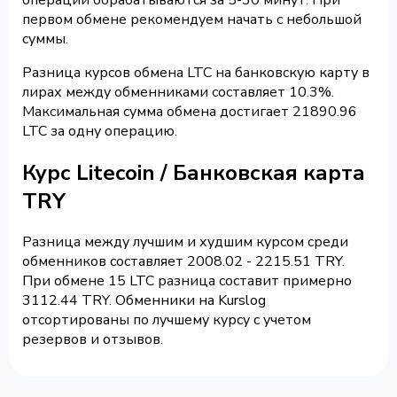
первом обмене рекомендуем начать с небольшой
суммы.
Разница курсов обмена LTC на банковскую карту в
лирах между обменниками составляет 10.3%.
Максимальная сумма обмена достигает 21890.96
LTC за одну операцию.
Курс Litecoin / Банковская карта
TRY
Разница между лучшим и худшим курсом среди
обменников составляет 2008.02 - 2215.51 TRY.
При обмене 15 LTC разница составит примерно
3112.44 TRY. Обменники на Kurslog
отсортированы по лучшему курсу с учетом
резервов и отзывов.