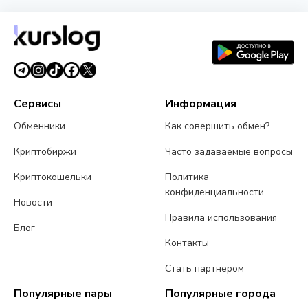
Сервисы
Информация
Обменники
Как совершить обмен?
Криптобиржи
Часто задаваемые вопросы
Криптокошельки
Политика
конфиденциальности
Новости
Правила использования
Блог
Контакты
Стать партнером
Популярные пары
Популярные города