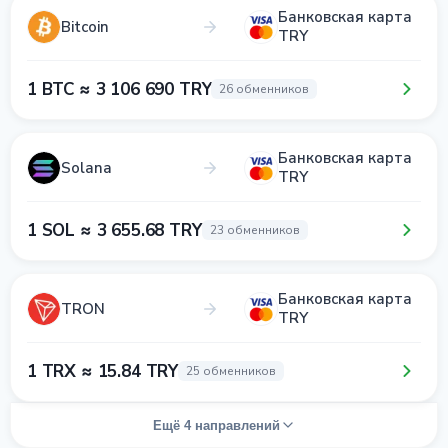
Банковская карта
Bitcoin
TRY
1 BTC ≈ 3 106 690 TRY
26 обменников
Банковская карта
Solana
TRY
1 SOL ≈ 3 655.68 TRY
23 обменников
Банковская карта
TRON
TRY
1 TRX ≈ 15.84 TRY
25 обменников
Ещё 4 направлений