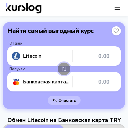
Найти самый выгодный курс
Отдаю
Litecoin
Получаю
Банковская карта TRY
Очистить
Обмен Litecoin на Банковская карта TRY