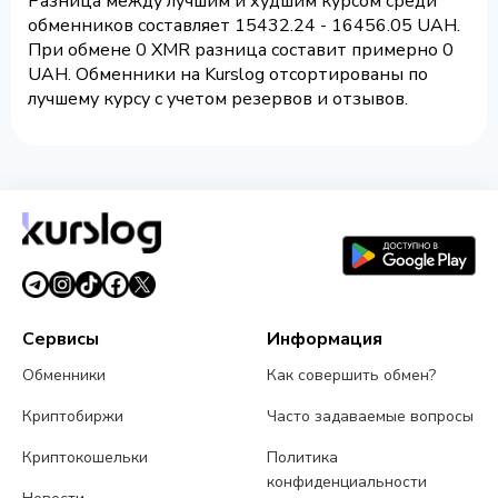
Разница между лучшим и худшим курсом среди
обменников составляет 15432.24 - 16456.05 UAH.
При обмене 0 XMR разница составит примерно 0
UAH. Обменники на Kurslog отсортированы по
лучшему курсу с учетом резервов и отзывов.
Сервисы
Информация
Обменники
Как совершить обмен?
Криптобиржи
Часто задаваемые вопросы
Криптокошельки
Политика
конфиденциальности