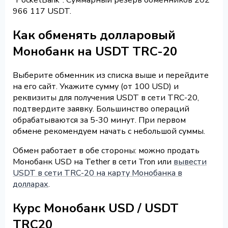
966 117 USDT.
Как обменять долларовый
Монобанк на USDT TRC-20
Выберите обменник из списка выше и перейдите
на его сайт. Укажите сумму (от 100 USD) и
реквизиты для получения USDT в сети TRC-20,
подтвердите заявку. Большинство операций
обрабатываются за 5-30 минут. При первом
обмене рекомендуем начать с небольшой суммы.
Обмен работает в обе стороны: можно продать
Монобанк USD на Tether в сети Tron или
вывести
USDT в сети TRC-20 на карту Монобанка в
долларах
.
Курс Монобанк USD / USDT
TRC20