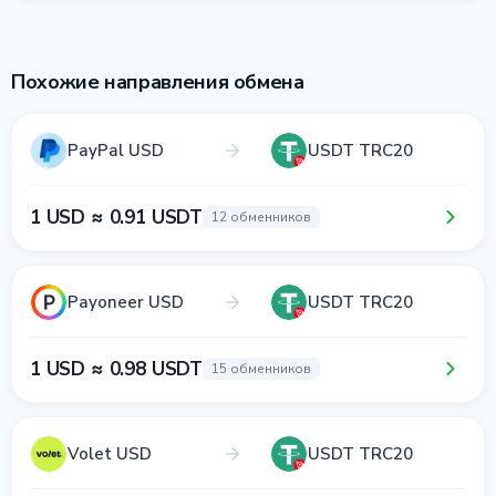
Похожие направления обмена
PayPal USD
USDT TRC20
1 USD ≈ 0.91 USDT
12 обменников
Payoneer USD
USDT TRC20
1 USD ≈ 0.98 USDT
15 обменников
Volet USD
USDT TRC20