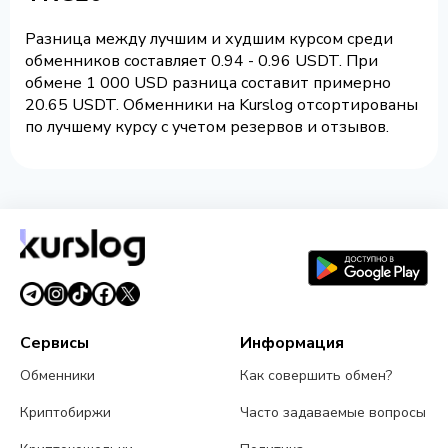
Разница между лучшим и худшим курсом среди
обменников составляет 0.94 - 0.96 USDT. При
обмене 1 000 USD разница составит примерно
20.65 USDT. Обменники на Kurslog отсортированы
по лучшему курсу с учетом резервов и отзывов.
Сервисы
Информация
Обменники
Как совершить обмен?
Криптобиржи
Часто задаваемые вопросы