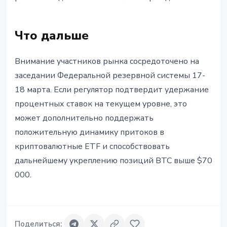
Что дальше
Внимание участников рынка сосредоточено на
заседании Федеральной резервной системы 17-
18 марта. Если регулятор подтвердит удержание
процентных ставок на текущем уровне, это
может дополнительно поддержать
положительную динамику притоков в
криптовалютные ETF и способствовать
дальнейшему укреплению позиций BTC выше $70
000.
Поделиться
: