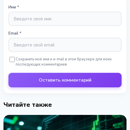
Имя
*
Email
*
Сохранить моё имя и e-mail в этом браузере для моих
последующих комментариев
Оставить комментарий
Читайте также