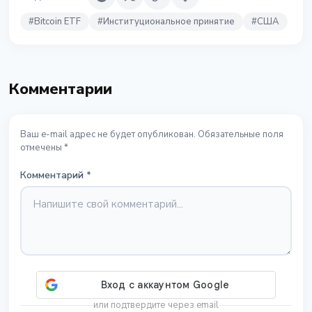
#
Bitcoin ETF
#
Институциональное принятие
#
США
Комментарии
Ваш e-mail адрес не будет опубликован. Обязательные поля
отмечены *
Комментарий
*
или подтвердите через email