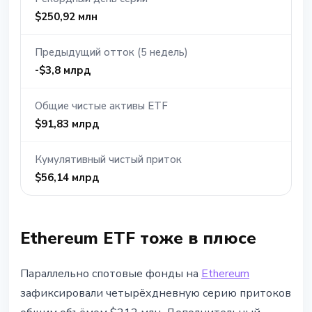
$250,92 млн
Предыдущий отток (5 недель)
-$3,8 млрд
Общие чистые активы ETF
$91,83 млрд
Кумулятивный чистый приток
$56,14 млрд
Ethereum ETF тоже в плюсе
Параллельно спотовые фонды на
Ethereum
зафиксировали четырёхдневную серию притоков