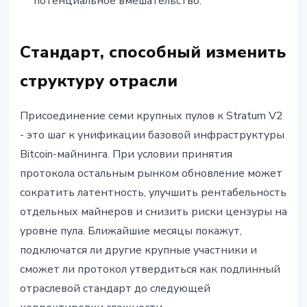
потенциальное вмешательство.
Стандарт, способный изменить
структуру отрасли
Присоединение семи крупных пулов к Stratum V2
- это шаг к унификации базовой инфраструктуры
Bitcoin-майнинга. При условии принятия
протокола остальным рынком обновление может
сократить латентность, улучшить рентабельность
отдельных майнеров и снизить риски цензуры на
уровне пула. Ближайшие месяцы покажут,
подключатся ли другие крупные участники и
сможет ли протокол утвердиться как подлинный
отраслевой стандарт до следующей