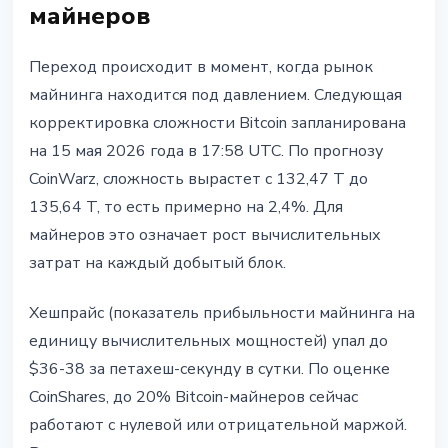
майнеров
Переход происходит в момент, когда рынок
майнинга находится под давлением. Следующая
корректировка сложности Bitcoin запланирована
на 15 мая 2026 года в 17:58 UTC. По прогнозу
CoinWarz, сложность вырастет с 132,47 T до
135,64 T, то есть примерно на 2,4%. Для
майнеров это означает рост вычислительных
затрат на каждый добытый блок.
Хешпрайс (показатель прибыльности майнинга на
единицу вычислительных мощностей) упал до
$36-38 за петахеш-секунду в сутки. По оценке
CoinShares, до 20% Bitcoin-майнеров сейчас
работают с нулевой или отрицательной маржой.