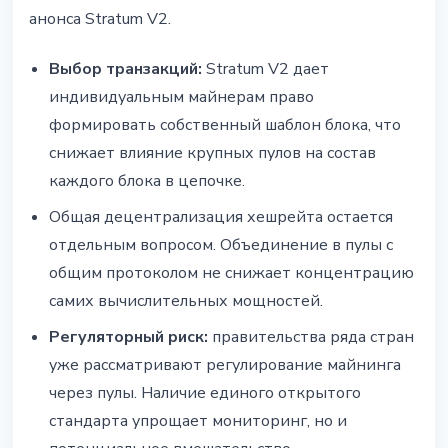
анонса Stratum V2.
Выбор транзакций:
Stratum V2 дает
индивидуальным майнерам право
формировать собственный шаблон блока, что
снижает влияние крупных пулов на состав
каждого блока в цепочке.
Общая децентрализация хешрейта остается
отдельным вопросом. Объединение в пулы с
общим протоколом не снижает концентрацию
самих вычислительных мощностей.
Регуляторный риск:
правительства ряда стран
уже рассматривают регулирование майнинга
через пулы. Наличие единого открытого
стандарта упрощает мониторинг, но и