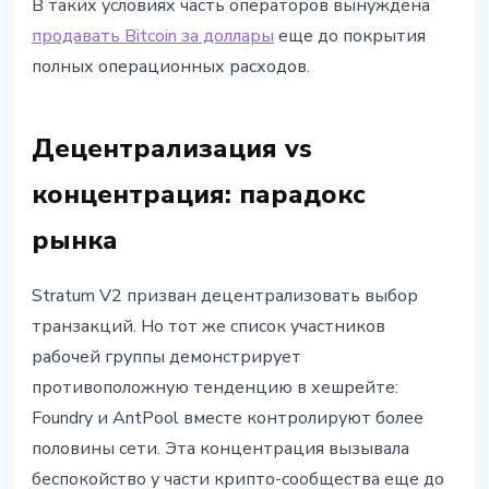
В таких условиях часть операторов вынуждена
продавать Bitcoin за доллары
еще до покрытия
полных операционных расходов.
Децентрализация vs
концентрация: парадокс
рынка
Stratum V2 призван децентрализовать выбор
транзакций. Но тот же список участников
рабочей группы демонстрирует
противоположную тенденцию в хешрейте:
Foundry и AntPool вместе контролируют более
половины сети. Эта концентрация вызывала
беспокойство у части крипто-сообщества еще до