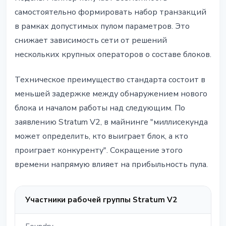
самостоятельно формировать набор транзакций
в рамках допустимых пулом параметров. Это
снижает зависимость сети от решений
нескольких крупных операторов о составе блоков.
Техническое преимущество стандарта состоит в
меньшей задержке между обнаружением нового
блока и началом работы над следующим. По
заявлению Stratum V2, в майнинге "миллисекунда
может определить, кто выиграет блок, а кто
проиграет конкуренту". Сокращение этого
времени напрямую влияет на прибыльность пула.
Участники рабочей группы Stratum V2