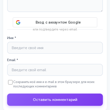
или подтвердите через email
Имя
*
Email
*
Сохранить моё имя и e-mail в этом браузере для моих
последующих комментариев
Оставить комментарий