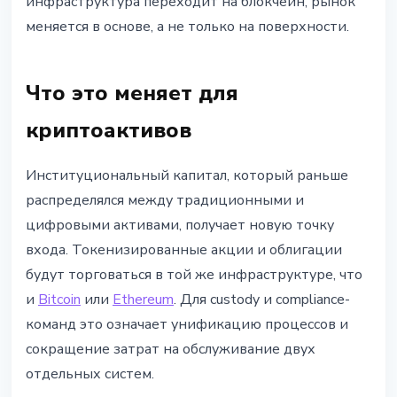
инфраструктура переходит на блокчейн, рынок
меняется в основе, а не только на поверхности.
Что это меняет для
криптоактивов
Институциональный капитал, который раньше
распределялся между традиционными и
цифровыми активами, получает новую точку
входа. Токенизированные акции и облигации
будут торговаться в той же инфраструктуре, что
и
Bitcoin
или
Ethereum
. Для custody и compliance-
команд это означает унификацию процессов и
сокращение затрат на обслуживание двух
отдельных систем.