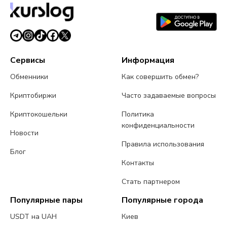
3 августа 2026 г.
5 мин чтения
Сервисы
Информация
Обменники
Как совершить обмен?
Криптобиржи
Часто задаваемые вопросы
Криптокошельки
Политика
конфиденциальности
Новости
Правила использования
Блог
Контакты
Стать партнером
Популярные пары
Популярные города
USDT на UAH
Киев