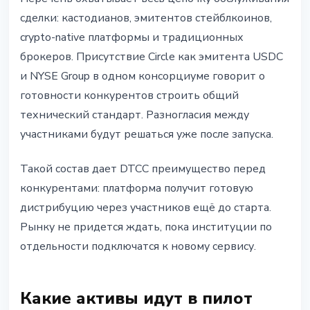
сделки: кастодианов, эмитентов стейблкоинов,
crypto-native платформы и традиционных
брокеров. Присутствие Circle как эмитента USDC
и NYSE Group в одном консорциуме говорит о
готовности конкурентов строить общий
технический стандарт. Разногласия между
участниками будут решаться уже после запуска.
Такой состав дает DTCC преимущество перед
конкурентами: платформа получит готовую
дистрибуцию через участников ещё до старта.
Рынку не придется ждать, пока институции по
отдельности подключатся к новому сервису.
Какие активы идут в пилот