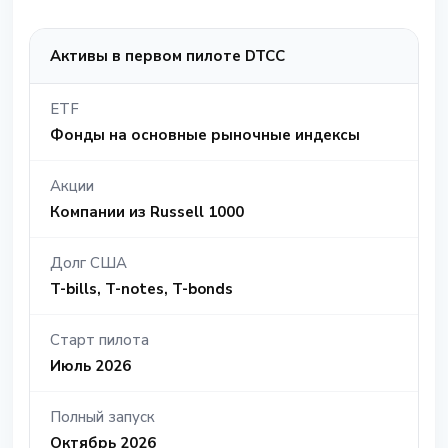
Активы в первом пилоте DTCC
ETF
Фонды на основные рыночные индексы
Акции
Компании из Russell 1000
Долг США
T-bills, T-notes, T-bonds
Старт пилота
Июль 2026
Полный запуск
Октябрь 2026