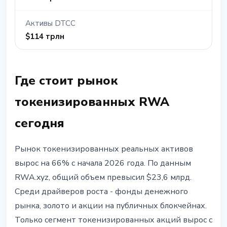
Активы DTCC
$114 трлн
Где стоит рынок
токенизированных RWA
сегодня
Рынок токенизированных реальных активов
вырос на 66% с начала 2026 года. По данным
RWA.xyz, общий объем превысил $23,6 млрд.
Среди драйверов роста - фонды денежного
рынка, золото и акции на публичных блокчейнах.
Только сегмент токенизированных акций вырос с