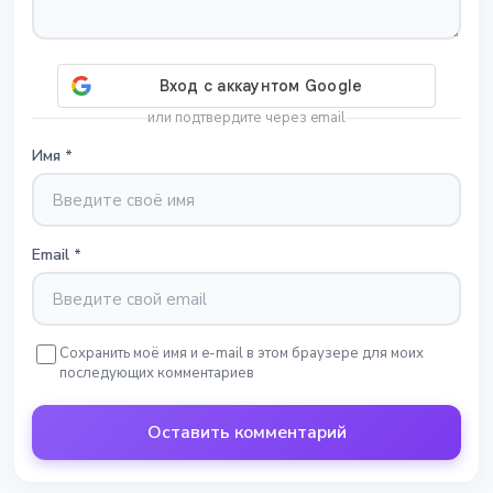
или подтвердите через email
Имя
*
Email
*
Сохранить моё имя и e-mail в этом браузере для моих
последующих комментариев
Оставить комментарий