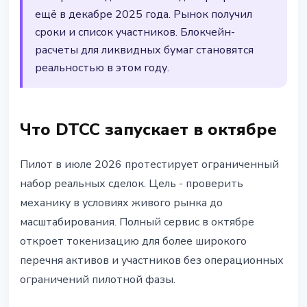
ещё в декабре 2025 года. Рынок получил
сроки и список участников. Блокчейн-
расчеты для ликвидных бумаг становятся
реальностью в этом году.
Что DTCC запускает в октябре
Пилот в июле 2026 протестирует ограниченный
набор реальных сделок. Цель - проверить
механику в условиях живого рынка до
масштабирования. Полный сервис в октябре
откроет токенизацию для более широкого
перечня активов и участников без операционных
ограничений пилотной фазы.