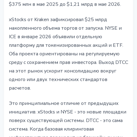
$375 млн в мае 2025 до $1,21 млрд в мае 2026.
xStocks от Kraken зафиксировал $25 млрд
накопленного объема торгов от запуска. NYSE и
ICE в январе 2026 объявили отдельную
платформу для токенизированных акций и ETF.
Оба проекта ориентированы на регулируемую
среду с сохранением прав инвестора. Выход DTCC
на этот рынок ускорит консолидацию вокруг
одного или двух технических стандартов
расчетов.
Это принципиальное отличие от предыдущих
инициатив. xStocks и NYSE - это новые площадки
поверх существующей системы. DTCC - это сама
система. Когда базовая клиринговая