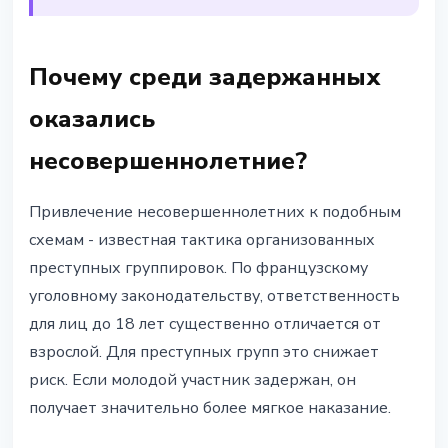
Почему среди задержанных
оказались
несовершеннолетние?
Привлечение несовершеннолетних к подобным
схемам - известная тактика организованных
преступных группировок. По французскому
уголовному законодательству, ответственность
для лиц до 18 лет существенно отличается от
взрослой. Для преступных групп это снижает
риск. Если молодой участник задержан, он
получает значительно более мягкое наказание.