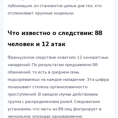
публикации, он становится целью для тех, кто
отслеживает крупные кошельки.
Что известно о следствии: 88
человек и 12 атак
Французское следствие охватило 12 конкретных
нападений. По результатам предъявлено 88
обвинений, то есть в среднем семь
подозреваемых на каждое нападение. Эта цифра
показывает степень организованности
преступлений. В каждом случае действовала
группа с распределением ролей. Следователи
установили, что часть из 88 лиц фигурирует в
нескольких эпизодах одновременно.