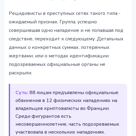
Рецидивисты в преступных сетях такого типа -
ожидаемый признак. Группа, успешно
совершившая одно нападение и не попавшая под
следствие, переходит к следующему. Детальных
данных о конкретных суммах, потерянных
жертвами, или о методах идентификации
подозреваемых официальные органы не
раскрыли.
Суть:
88 лицам предъявлены официальные
обвинения в 12 физических нападениях на
владельцев криптовалюты во Франции.
Среди фигурантов есть
несовершеннолетние, часть подозреваемых
участвовала в нескольких нападениях.