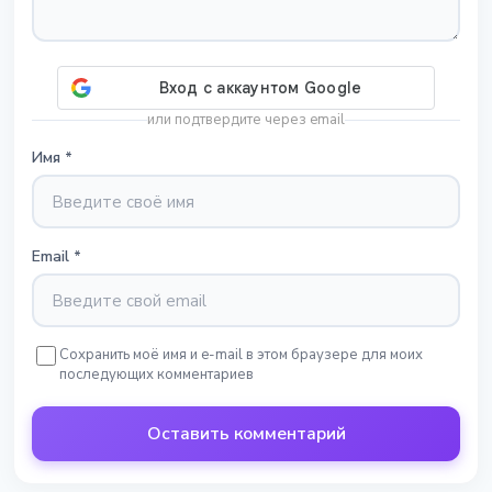
или подтвердите через email
Имя
*
Email
*
Сохранить моё имя и e-mail в этом браузере для моих
последующих комментариев
Оставить комментарий