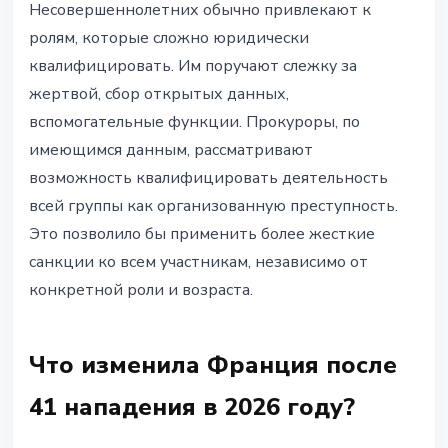
Несовершеннолетних обычно привлекают к
ролям, которые сложно юридически
квалифицировать. Им поручают слежку за
жертвой, сбор открытых данных,
вспомогательные функции. Прокуроры, по
имеющимся данным, рассматривают
возможность квалифицировать деятельность
всей группы как организованную преступность.
Это позволило бы применить более жесткие
санкции ко всем участникам, независимо от
конкретной роли и возраста.
Что изменила Франция после
41 нападения в 2026 году?