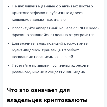
Не публикуйте данные об активах:
посты о
криптопортфелях и публичные адреса
кошельков делают вас целью
Используйте аппаратный кошелек с PIN и seed-
фразой, хранящейся отдельно от устройства
Для значительных позиций рассмотрите
мультиподпись: транзакция требует
нескольких независимых ключей
Избегайте привязки публичных адресов к
реальному имени в соцсетях или медиа
Что это означает для
владельцев криптовалюты