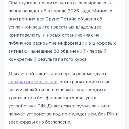
Французское правительство отреагировало на
волну нападений в апреле 2026 года. Министр
внутренних дел Бруно Ретайо объявил об
усиленной защите известных владельцев
криптовалюты и новых ограничениях на
публичное раскрытие информации о цифровых
активах. Нынешние 88 обвинений - первый
конкретный результат этого курса.
Для личной защиты эксперты рекомендуют
аппаратные кошельки
: они хранят приватные
ключи офлайн и не позволяют подтвердить
транзакцию без физического доступа к
устройству с PIN. Даже если злоумышленники
получат устройство под принуждением, без PIN и
seed-фразы оно бесполезно.