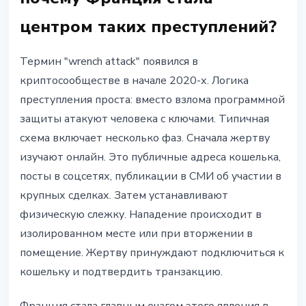
центром таких преступлений?
Термин "wrench attack" появился в
криптосообществе в начале 2020-х. Логика
преступления проста: вместо взлома программной
защиты атакуют человека с ключами. Типичная
схема включает несколько фаз. Сначала жертву
изучают онлайн. Это публичные адреса кошелька,
посты в соцсетях, публикации в СМИ об участии в
крупных сделках. Затем устанавливают
физическую слежку. Нападение происходит в
изолированном месте или при вторжении в
помещение. Жертву принуждают подключиться к
кошельку и подтвердить транзакцию.