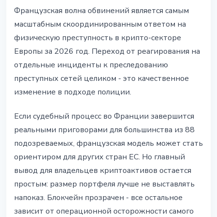
Французская волна обвинений является самым
масштабным скоординированным ответом на
физическую преступность в крипто-секторе
Европы за 2026 год. Переход от реагирования на
отдельные инциденты к преследованию
преступных сетей целиком - это качественное
изменение в подходе полиции.
Если судебный процесс во Франции завершится
реальными приговорами для большинства из 88
подозреваемых, французская модель может стать
ориентиром для других стран ЕС. Но главный
вывод для владельцев криптоактивов остается
простым: размер портфеля лучше не выставлять
напоказ. Блокчейн прозрачен - все остальное
зависит от операционной осторожности самого