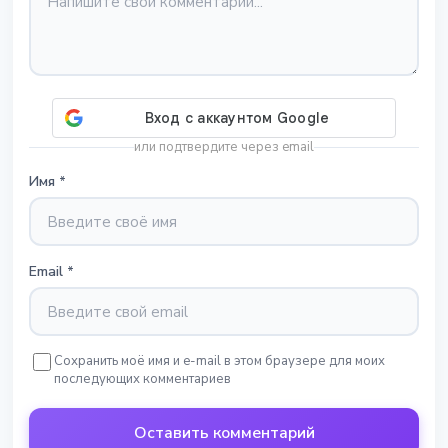
или подтвердите через email
Имя
*
Email
*
Сохранить моё имя и e-mail в этом браузере для моих
последующих комментариев
Оставить комментарий