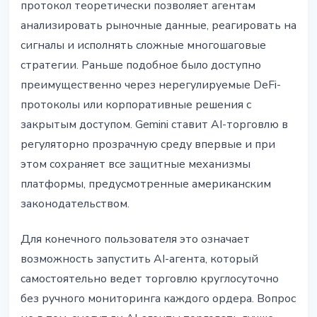
протокол теоретически позволяет агентам
анализировать рыночные данные, реагировать на
сигналы и исполнять сложные многошаговые
стратегии. Раньше подобное было доступно
преимущественно через нерегулируемые DeFi-
протоколы или корпоративные решения с
закрытым доступом. Gemini ставит AI-торговлю в
регуляторно прозрачную среду впервые и при
этом сохраняет все защитные механизмы
платформы, предусмотренные американским
законодательством.
Для конечного пользователя это означает
возможность запустить AI-агента, который
самостоятельно ведет торговлю круглосуточно
без ручного мониторинга каждого ордера. Вопрос