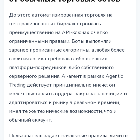
До этого автоматизированная торговля на
централизованных биржах строилась
преимущественно на API-ключах с четко
ограниченными правами. Боты выполняли
заранее прописанные алгоритмы, а любая более
сложная логика требовала либо внешних
платформ-посредников, либо собственного
серверного решения. AI-агент в рамках Agentic
Trading действует принципиально иначе: он
может выставлять ордера, закрывать позиции и
адаптироваться к рынку в реальном времени,
имея те же технические возможности, что и
обычный аккаунт.
Пользователь задает начальные правила: лимиты