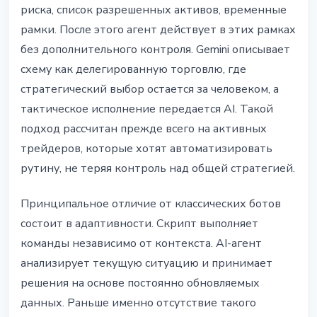
риска, список разрешенных активов, временные
рамки. После этого агент действует в этих рамках
без дополнительного контроля. Gemini описывает
схему как делегированную торговлю, где
стратегический выбор остается за человеком, а
тактическое исполнение передается AI. Такой
подход рассчитан прежде всего на активных
трейдеров, которые хотят автоматизировать
рутину, не теряя контроль над общей стратегией.
Принципальное отличие от классических ботов
состоит в адаптивности. Скрипт выполняет
команды независимо от контекста. AI-агент
анализирует текущую ситуацию и принимает
решения на основе постоянно обновляемых
данных. Раньше именно отсутствие такого