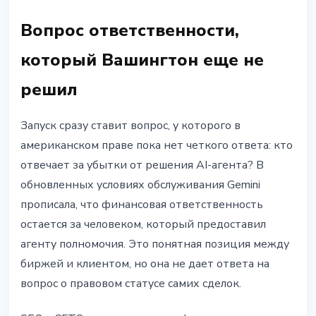
Вопрос ответственности,
который Вашингтон еще не
решил
Запуск сразу ставит вопрос, у которого в
американском праве пока нет четкого ответа: кто
отвечает за убытки от решения AI-агента? В
обновленных условиях обслуживания Gemini
прописала, что финансовая ответственность
остается за человеком, который предоставил
агенту полномочия. Это понятная позиция между
биржей и клиентом, но она не дает ответа на
вопрос о правовом статусе самих сделок.