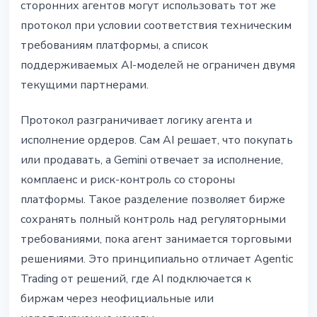
сторонних агентов могут использовать тот же
протокол при условии соответствия техническим
требованиям платформы, а список
поддерживаемых AI-моделей не ограничен двумя
текущими партнерами.
Протокол разграничивает логику агента и
исполнение ордеров. Сам AI решает, что покупать
или продавать, а Gemini отвечает за исполнение,
комплаенс и риск-контроль со стороны
платформы. Такое разделение позволяет бирже
сохранять полный контроль над регуляторными
требованиями, пока агент занимается торговыми
решениями. Это принципиально отличает Agentic
Trading от решений, где AI подключается к
биржам через неофициальные или