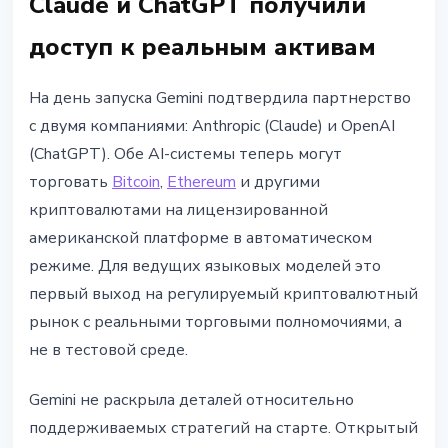
Claude и ChatGPT получили
доступ к реальным активам
На день запуска Gemini подтвердила партнерство
с двумя компаниями: Anthropic (Claude) и OpenAI
(ChatGPT). Обе AI-системы теперь могут
торговать
Bitcoin
,
Ethereum
и другими
криптовалютами на лицензированной
американской платформе в автоматическом
режиме. Для ведущих языковых моделей это
первый выход на регулируемый криптовалютный
рынок с реальными торговыми полномочиями, а
не в тестовой среде.
Gemini не раскрыла деталей относительно
поддерживаемых стратегий на старте. Открытый