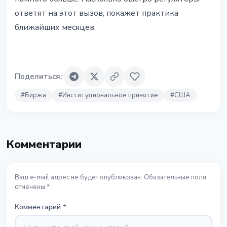
ответят на этот вызов, покажет практика
ближайших месяцев.
Поделиться
:
#
Биржа
#
Институциональное принятие
#
США
Комментарии
Ваш e-mail адрес не будет опубликован. Обязательные поля
отмечены *
Комментарий
*