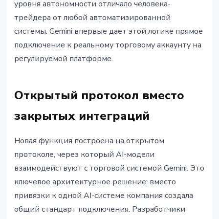
уровня автономности отличало человека-
трейдера от любой автоматизированной
системы. Gemini впервые дает этой логике прямое
подключение к реальному торговому аккаунту на
регулируемой платформе.
Открытый протокол вместо
закрытых интеграций
Новая функция построена на открытом
протоколе, через который AI-модели
взаимодействуют с торговой системой Gemini. Это
ключевое архитектурное решение: вместо
привязки к одной AI-системе компания создала
общий стандарт подключения. Разработчики