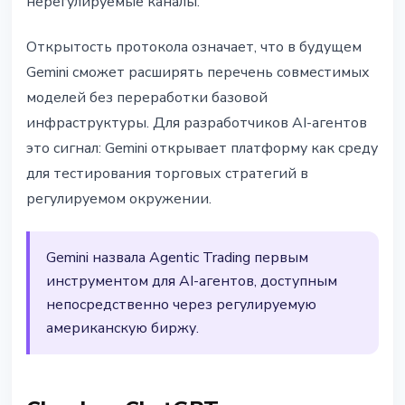
нерегулируемые каналы.
Открытость протокола означает, что в будущем
Gemini сможет расширять перечень совместимых
моделей без переработки базовой
инфраструктуры. Для разработчиков AI-агентов
это сигнал: Gemini открывает платформу как среду
для тестирования торговых стратегий в
регулируемом окружении.
Gemini назвала Agentic Trading первым
инструментом для AI-агентов, доступным
непосредственно через регулируемую
американскую биржу.