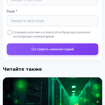
Email
*
Сохранить моё имя и e-mail в этом браузере для моих
последующих комментариев
Оставить комментарий
Читайте также