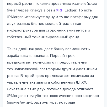
первый расчет токенизированных казначейских
бумаг через Kinexys в сети
XRP
Ledger. То есть
JPMorgan использует одну и ту же платформу для
двух разных бизнес-моделей: расчетная
инфраструктура для сторонних эмитентов и
собственный токенизированный фонд.
Такая двойная роль дает банку возможность
зарабатывать дважды. Первый трек
предполагает комиссию от предоставления
технологической платформы другим участникам
рынка. Второй трек предполагает комиссию за
управление активами в собственном JLTXX.
Сочетание этих двух потоков дохода отличает
JPMorgan от сугубо технологических поставщиков
блокчейн-инфраструктуры, которые