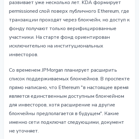
развивает уже несколько лет. KDA формирует
permissioned слой поверх публичного Ethereum, где
транзакции проходят через блокчейн, но доступ к
фонду получают только верифицированные
участники. На старте фонд ориентирован
исключительно на институциональных
инвесторов.
Со временем JPMorgan планирует расширить
список поддерживаемых блокчейнов. В проспекте
прямо написано, что Ethereum "в настоящее время
является единственным доступным блокчейном
для инвесторов, хотя расширение на другие
блокчейны предполагается в будущем". Какие
именно сети подключат следующими, документ
не уточняет.