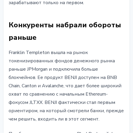
зарабатывают только на первом.
Конкуренты набрали обороты
раньше
Franklin Templeton вышла на рынок
токенизированных фондов денежного рынка
раньше JPMorgan и подключила больше
блокчейнов. Ее продукт BENJI доступен на BNB
Chain, Canton и Avalanche, что дает более широкий
охват по сравнению с начальным Ethereum-
фокусом JLTXX. BENJI фактически стал первым
ориентиром, на который смотрели банки, прежде
чем решить, входить ли в этот сегмент.