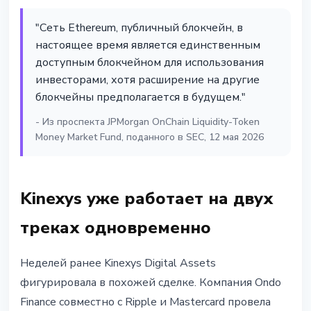
"Сеть Ethereum, публичный блокчейн, в
настоящее время является единственным
доступным блокчейном для использования
инвесторами, хотя расширение на другие
блокчейны предполагается в будущем."
- Из проспекта JPMorgan OnChain Liquidity-Token
Money Market Fund, поданного в SEC, 12 мая 2026
Kinexys уже работает на двух
треках одновременно
Неделей ранее Kinexys Digital Assets
фигурировала в похожей сделке. Компания Ondo
Finance совместно с Ripple и Mastercard провела