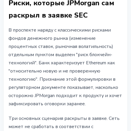
Риски, которые JPMorgan сам
раскрыл в заявке SEC
В проспекте наряду с классическими рисками
фондов денежного рынка (изменение
процентных ставок, рыночная волатильность)
отдельным пунктом выделен "риск блокчейн-
технологий". Банк характеризует Ethereum как
"относительно новую и не проверенную
технологию". Признание этой формулировки в
регуляторном документе показывает, насколько
осторожно JPMorgan подходит к продукту и хочет
зафиксировать оговорки заранее.
Три основных сценария раскрыты в заявке. Сеть
может не сработать в соответствии с