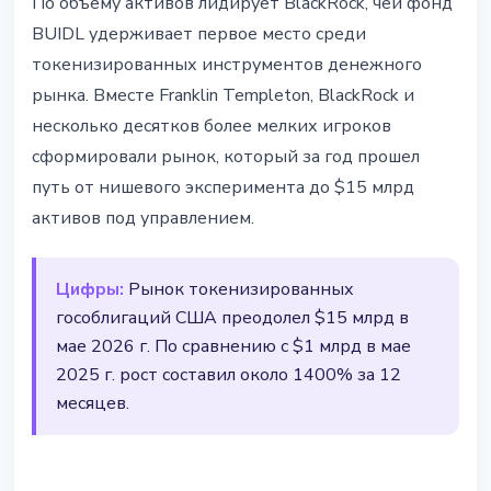
По объему активов лидирует BlackRock, чей фонд
BUIDL удерживает первое место среди
токенизированных инструментов денежного
рынка. Вместе Franklin Templeton, BlackRock и
несколько десятков более мелких игроков
сформировали рынок, который за год прошел
путь от нишевого эксперимента до $15 млрд
активов под управлением.
Цифры:
Рынок токенизированных
гособлигаций США преодолел $15 млрд в
мае 2026 г. По сравнению с $1 млрд в мае
2025 г. рост составил около 1400% за 12
месяцев.