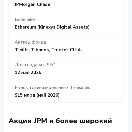
JPMorgan Chase
Блокчейн
Ethereum (Kinexys Digital Assets)
Активы фонда
T-bills, T-bonds, T-notes США
Дата подачи в SEC
12 мая 2026
Рынок токенизированных Treasuries
$15 млрд (май 2026)
Акции JPM и более широкий