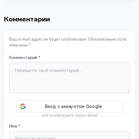
Комментарии
Ваш e-mail адрес не будет опубликован. Обязательные поля
отмечены *
Комментарий
*
или подтвердите через email
Имя
*