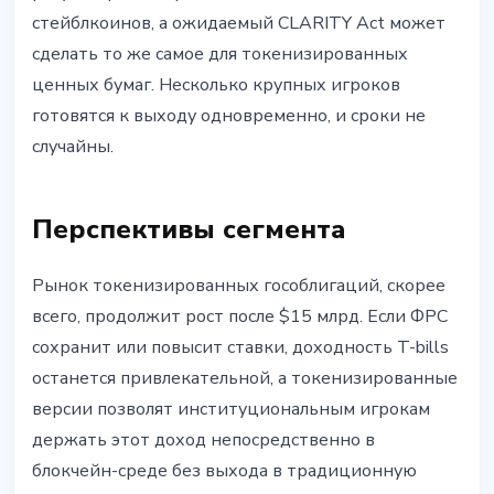
стейблкоинов, а ожидаемый CLARITY Act может
сделать то же самое для токенизированных
ценных бумаг. Несколько крупных игроков
готовятся к выходу одновременно, и сроки не
случайны.
Перспективы сегмента
Рынок токенизированных гособлигаций, скорее
всего, продолжит рост после $15 млрд. Если ФРС
сохранит или повысит ставки, доходность T-bills
останется привлекательной, а токенизированные
версии позволят институциональным игрокам
держать этот доход непосредственно в
блокчейн-среде без выхода в традиционную