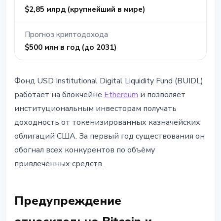
$2,85 млрд (крупнейший в мире)
Прогноз криптодохода
$500 млн в год (до 2031)
Фонд USD Institutional Digital Liquidity Fund (BUIDL)
работает на блокчейне
Ethereum
и позволяет
институциональным инвесторам получать
доходность от токенизированных казначейских
облигаций США. За первый год существования он
обогнал всех конкурентов по объёму
привлечённых средств.
Предупреждение