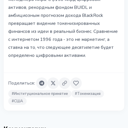
активов, рекордным фондом BUIDL и
амбициозным прогнозом дохода BlackRock
превращает видение токенизированных
финансов из идеи в реальный бизнес. Сравнение
с интернетом 1996 года - это не маркетинг, а
ставка на то, что следующее десятилетие будет
определено цифровыми активами.
Поделиться
:
#
Институциональное принятие
#
Токенизация
#
США