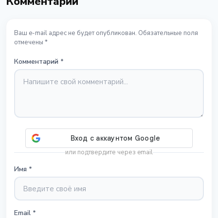
Комментарии
Ваш e-mail адрес не будет опубликован. Обязательные поля
отмечены *
Комментарий
*
или подтвердите через email
Имя
*
Email
*