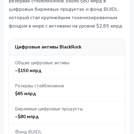
резервах стейблкоинов, около $80 млрд в
цифровых биржевых продуктах и фонд BUIDL,
который стал крупнейшим токенизированным
фондом в мире с активами на уровне $2,85 млрд.
Цифровые активы BlackRock
Общие цифровые активы
~$150 млрд
Резервы стейблкоинов
$65 млрд
Биржевые цифровые продукты
~$80 млрд
Фонд BUIDL