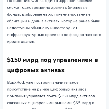
По видению Финка, один цифровой кошелёк
сможет одновременно хранить биржевые
фонды, цифровые евро, токенизированные
облигации и доли в активах, которые ранее были
недоступны обычному инвестору - от
инфраструктурных проектов до фондов частного
кредитования.
$150 млрд под управлением в
цифровых активах
BlackRock уже построил значительное
присутствие на рынке цифровых активов.
Компания управляет почти $150 млрд активов,
связанных с цифровыми рынками: $65 млрд в