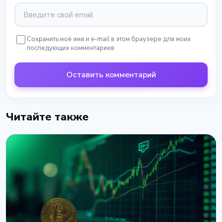
Сохранить моё имя и e-mail в этом браузере для моих
последующих комментариев
Оставить комментарий
Читайте также