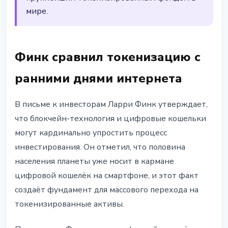
мире.
Финк сравнил токенизацию с
ранними днями интернета
В письме к инвесторам Ларри Финк утверждает,
что блокчейн-технология и цифровые кошельки
могут кардинально упростить процесс
инвестирования. Он отметил, что половина
населения планеты уже носит в кармане
цифровой кошелёк на смартфоне, и этот факт
создаёт фундамент для массового перехода на
токенизированные активы.