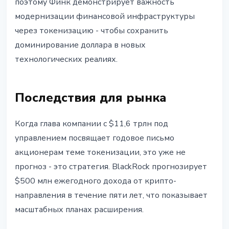
поэтому Финк демонстрирует важность
модернизации финансовой инфраструктуры
через токенизацию - чтобы сохранить
доминирование доллара в новых
технологических реалиях.
Последствия для рынка
Когда глава компании с $11,6 трлн под
управлением посвящает годовое письмо
акционерам теме токенизации, это уже не
прогноз - это стратегия. BlackRock прогнозирует
$500 млн ежегодного дохода от крипто-
направления в течение пяти лет, что показывает
масштабных планах расширения.