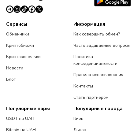
Сервисы
Информация
Обменники
Как совершить обмен?
Криптобиржи
Часто задаваемые вопросы
Криптокошельки
Политика
конфиденциальности
Новости
Правила использования
Блог
Контакты
Стать партнером
Популярные пары
Популярные города
USDT на UAH
Киев
Bitcoin на UAH
Львов