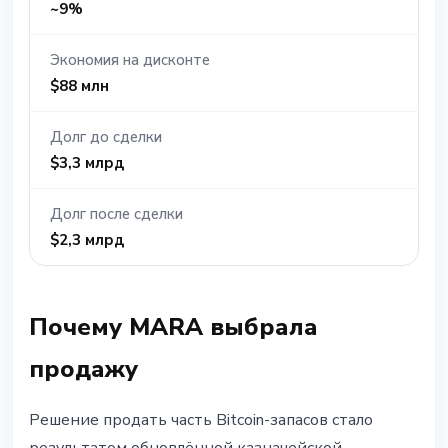
~9%
Экономия на дисконте
$88 млн
Долг до сделки
$3,3 млрд
Долг после сделки
$2,3 млрд
Почему MARA выбрала
продажу
Решение продать часть Bitcoin-запасов стало