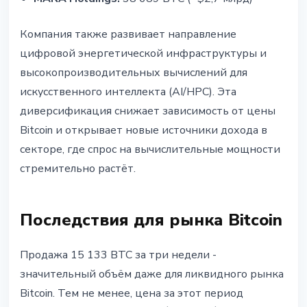
Компания также развивает направление
цифровой энергетической инфраструктуры и
высокопроизводительных вычислений для
искусственного интеллекта (AI/HPC). Эта
диверсификация снижает зависимость от цены
Bitcoin и открывает новые источники дохода в
секторе, где спрос на вычислительные мощности
стремительно растёт.
Последствия для рынка Bitcoin
Продажа 15 133 BTC за три недели -
значительный объём даже для ликвидного рынка
Bitcoin. Тем не менее, цена за этот период