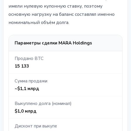
имели нулевую купонную ставку, поэтому
основную нагрузку на баланс составлял именно
номинальный объём долга.
Параметры сделки MARA Holdings
Продано BTC
15 133
Сумма продажи
~$1,1 млрд
Выкуплено долга (номинал)
$1,0 млрд
Дисконт при выкупе