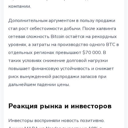
компании.
Дополнительным аргументом в пользу продажи
стал рост себестоимости добычи. После халвинга
сетевая сложность Bitcoin остаётся на рекордных
уровнях, а затраты на производство одного BTC в
отдельных регионах превышают $70 000. В
таких условиях снижение долговой нагрузки
повышает финансовую устойчивость и снижает
риск вынужденной распродажи запасов при
дальнейшем падении цены.
Реакция рынка и инвесторов
Инвесторы восприняли новость позитивно.