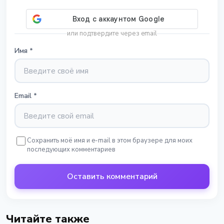
или подтвердите через email
Имя
*
Email
*
Сохранить моё имя и e-mail в этом браузере для моих
последующих комментариев
Оставить комментарий
Читайте также