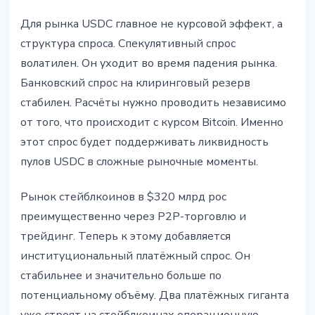
Для рынка USDC главное не курсовой эффект, а
структура спроса. Спекулятивный спрос
волатилен. Он уходит во время падения рынка.
Банковский спрос на клиринговый резерв
стабилен. Расчёты нужно проводить независимо
от того, что происходит с курсом Bitcoin. Именно
этот спрос будет поддерживать ликвидность
пулов USDC в сложные рыночные моменты.
Рынок стейблкоинов в $320 млрд рос
преимущественно через P2P-торговлю и
трейдинг. Теперь к этому добавляется
институциональный платёжный спрос. Он
стабильнее и значительно больше по
потенциальному объёму. Два платёжных гиганта