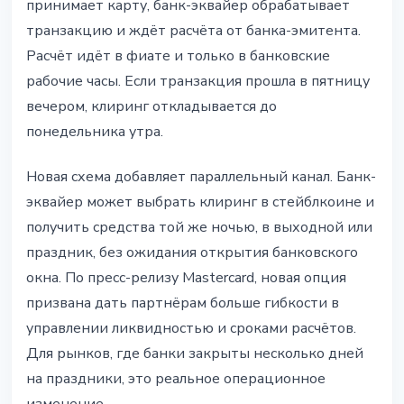
принимает карту, банк-эквайер обрабатывает
транзакцию и ждёт расчёта от банка-эмитента.
Расчёт идёт в фиате и только в банковские
рабочие часы. Если транзакция прошла в пятницу
вечером, клиринг откладывается до
понедельника утра.
Новая схема добавляет параллельный канал. Банк-
эквайер может выбрать клиринг в стейблкоине и
получить средства той же ночью, в выходной или
праздник, без ожидания открытия банковского
окна. По пресс-релизу Mastercard, новая опция
призвана дать партнёрам больше гибкости в
управлении ликвидностью и сроками расчётов.
Для рынков, где банки закрыты несколько дней
на праздники, это реальное операционное