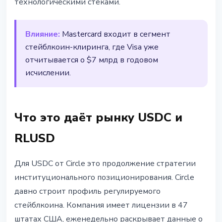
технологическими стеками.
Влияние:
Mastercard входит в сегмент
стейблкоин-клиринга, где Visa уже
отчитывается о $7 млрд в годовом
исчислении.
Что это даёт рынку USDC и
RLUSD
Для USDC от Circle это продолжение стратегии
институционального позиционирования. Circle
давно строит профиль регулируемого
стейблкоина. Компания имеет лицензии в 47
штатах США, еженедельно раскрывает данные о