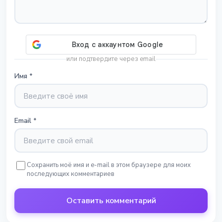
или подтвердите через email
Имя
*
Email
*
Сохранить моё имя и e-mail в этом браузере для моих
последующих комментариев
Оставить комментарий