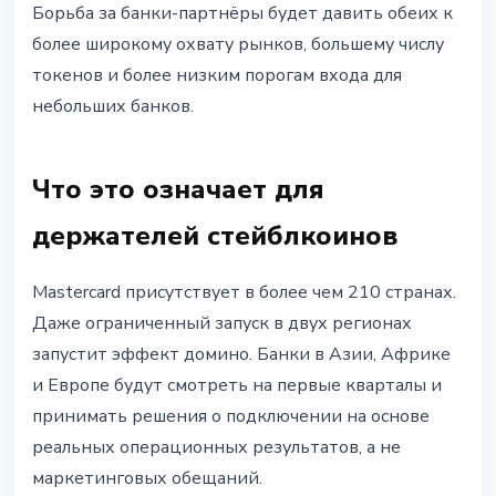
Борьба за банки-партнёры будет давить обеих к
более широкому охвату рынков, большему числу
токенов и более низким порогам входа для
небольших банков.
Что это означает для
держателей стейблкоинов
Mastercard присутствует в более чем 210 странах.
Даже ограниченный запуск в двух регионах
запустит эффект домино. Банки в Азии, Африке
и Европе будут смотреть на первые кварталы и
принимать решения о подключении на основе
реальных операционных результатов, а не
маркетинговых обещаний.