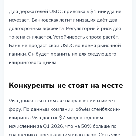
Для держателей USDC привязка к $1 никуда не
исчезает. Банковская легитимизация даёт два
долгосрочных эффекта. Регуляторный риск для
токена снижается. Устойчивость спроса растёт.
Банк не продаст свои USDC во время рыночной
паники. Он будет хранить их для следующего
клирингового цикла.
Конкуренты не стоят на месте
Visa движется в том же направлении и имеет
фору. По данным компании, объём стейблкоин-
клиринга Visa достиг $7 млрд в годовом
исчислении за Q1 2026, что на 50% больше по
сравнению с предыдущим кварталом. Сеть уже