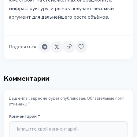
уже строят на стейблкоинах операционную
инфраструктуру, и рынок получает весомый
аргумент для дальнейшего роста объёмов.
Поделиться
:
Комментарии
Ваш e-mail адрес не будет опубликован. Обязательные поля
отмечены *
Комментарий
*