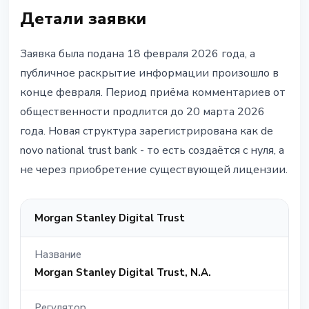
Детали заявки
Заявка была подана 18 февраля 2026 года, а
публичное раскрытие информации произошло в
конце февраля. Период приёма комментариев от
общественности продлится до 20 марта 2026
года. Новая структура зарегистрирована как de
novo national trust bank - то есть создаётся с нуля, а
не через приобретение существующей лицензии.
Morgan Stanley Digital Trust
Название
Morgan Stanley Digital Trust, N.A.
Регулятор