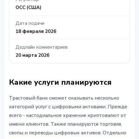
OCC (США)
Дата подачи
18 февраля 2026
Дедлайн комментариев
20 марта 2026
Какие услуги планируются
Трастовый банк сможет оказывать несколько
категорий услуг с цифровыми активами. Прежде
всего - кастодиальное хранение криптовалют от
имени клиентов. Также планируются торговля,
свопы и переводы цифровых активов. Отдельно