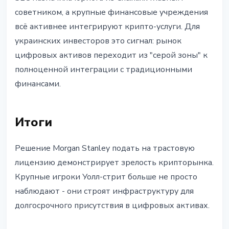
советником, а крупные финансовые учреждения
всё активнее интегрируют крипто-услуги. Для
украинских инвесторов это сигнал: рынок
цифровых активов переходит из "серой зоны" к
полноценной интеграции с традиционными
финансами.
Итоги
Решение Morgan Stanley подать на трастовую
лицензию демонстрирует зрелость крипторынка.
Крупные игроки Уолл-стрит больше не просто
наблюдают - они строят инфраструктуру для
долгосрочного присутствия в цифровых активах.