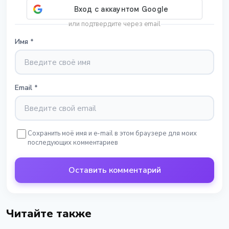
или подтвердите через email
Имя
*
Email
*
Сохранить моё имя и e-mail в этом браузере для моих
последующих комментариев
Оставить комментарий
Читайте также