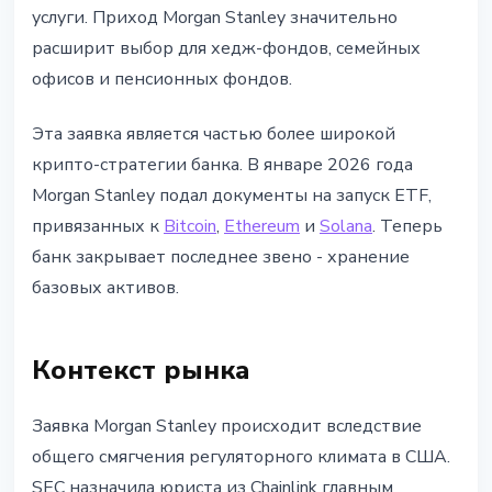
услуги. Приход Morgan Stanley значительно
расширит выбор для хедж-фондов, семейных
офисов и пенсионных фондов.
Эта заявка является частью более широкой
крипто-стратегии банка. В январе 2026 года
Morgan Stanley подал документы на запуск ETF,
привязанных к
Bitcoin
,
Ethereum
и
Solana
. Теперь
банк закрывает последнее звено - хранение
базовых активов.
Контекст рынка
Заявка Morgan Stanley происходит вследствие
общего смягчения регуляторного климата в США.
SEC назначила юриста из Chainlink главным