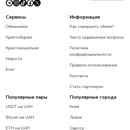
Сервисы
Информация
Обменники
Как совершить обмен?
Криптобиржи
Часто задаваемые вопросы
Криптокошельки
Политика
конфиденциальности
Новости
Правила использования
Блог
Контакты
Стать партнером
Популярные пары
Популярные города
USDT на UAH
Киев
Bitcoin на UAH
Львов
ETH на UAH
Одесса