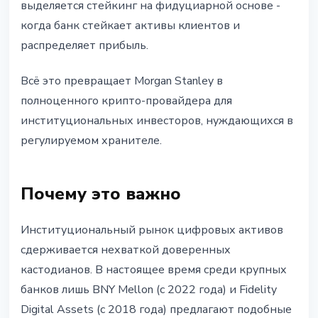
выделяется стейкинг на фидуциарной основе -
когда банк стейкает активы клиентов и
распределяет прибыль.
Всё это превращает Morgan Stanley в
полноценного крипто-провайдера для
институциональных инвесторов, нуждающихся в
регулируемом хранителе.
Почему это важно
Институциональный рынок цифровых активов
сдерживается нехваткой доверенных
кастодианов. В настоящее время среди крупных
банков лишь BNY Mellon (с 2022 года) и Fidelity
Digital Assets (с 2018 года) предлагают подобные