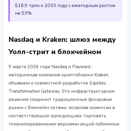
$18,9 трлн к 2033 году с ежегодным ростом
на 53%.
Nasdaq и Kraken: шлюз между
Уолл-стрит и блокчейном
9 марта 2026 года Nasdaq и Payward -
материнская компания криптобиржи Kraken,
объявили о совместной разработке Equities
Transformation Gateway. Это инфраструктурное
решение соединит традиционные фондовые
рынки с блокчейн-сетями, позволяя клиентам в
соответствующих юрисдикциях торговать
токенизированными версиями акций публичных