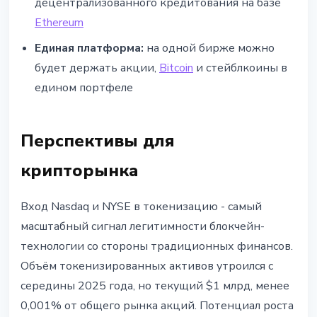
децентрализованного кредитования на базе
Ethereum
Единая платформа:
на одной бирже можно
будет держать акции,
Bitcoin
и стейблкоины в
едином портфеле
Перспективы для
крипторынка
Вход Nasdaq и NYSE в токенизацию - самый
масштабный сигнал легитимности блокчейн-
технологии со стороны традиционных финансов.
Объём токенизированных активов утроился с
середины 2025 года, но текущий $1 млрд, менее
0,001% от общего рынка акций. Потенциал роста