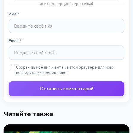
или подтвердите через email
Имя
*
Email
*
Сохранить моё имя и e-mail в этом браузере для моих
последующих комментариев
Оставить комментарий
Читайте также