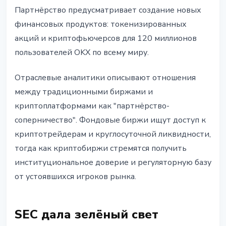
Партнёрство предусматривает создание новых
финансовых продуктов: токенизированных
акций и криптофьючерсов для 120 миллионов
пользователей OKX по всему миру.
Отраслевые аналитики описывают отношения
между традиционными биржами и
криптоплатформами как "партнёрство-
соперничество". Фондовые биржи ищут доступ к
криптотрейдерам и круглосуточной ликвидности,
тогда как криптобиржи стремятся получить
институциональное доверие и регуляторную базу
от устоявшихся игроков рынка.
SEC дала зелёный свет