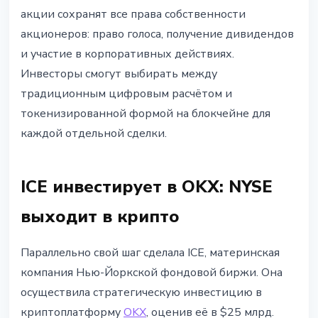
акции сохранят все права собственности
акционеров: право голоса, получение дивидендов
и участие в корпоративных действиях.
Инвесторы смогут выбирать между
традиционным цифровым расчётом и
токенизированной формой на блокчейне для
каждой отдельной сделки.
ICE инвестирует в OKX: NYSE
выходит в крипто
Параллельно свой шаг сделала ICE, материнская
компания Нью-Йоркской фондовой биржи. Она
осуществила стратегическую инвестицию в
криптоплатформу
OKX
, оценив её в $25 млрд.