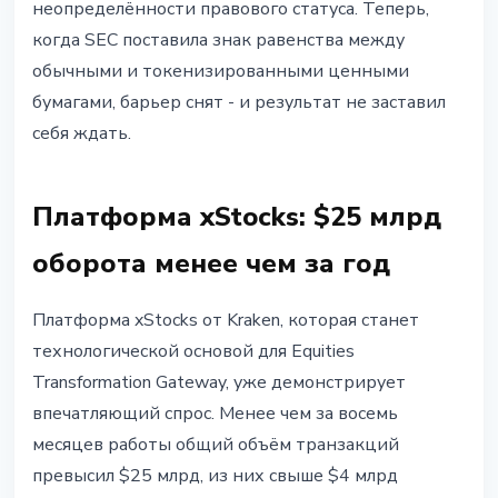
неопределённости правового статуса. Теперь,
когда SEC поставила знак равенства между
обычными и токенизированными ценными
бумагами, барьер снят - и результат не заставил
себя ждать.
Платформа xStocks: $25 млрд
оборота менее чем за год
Платформа xStocks от Kraken, которая станет
технологической основой для Equities
Transformation Gateway, уже демонстрирует
впечатляющий спрос. Менее чем за восемь
месяцев работы общий объём транзакций
превысил $25 млрд, из них свыше $4 млрд