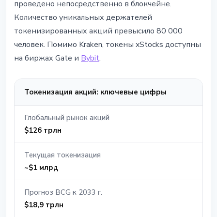
проведено непосредственно в блокчейне.
Количество уникальных держателей
токенизированных акций превысило 80 000
человек. Помимо Kraken, токены xStocks доступны
на биржах Gate и
Bybit
.
Токенизация акций: ключевые цифры
Глобальный рынок акций
$126 трлн
Текущая токенизация
~$1 млрд
Прогноз BCG к 2033 г.
$18,9 трлн