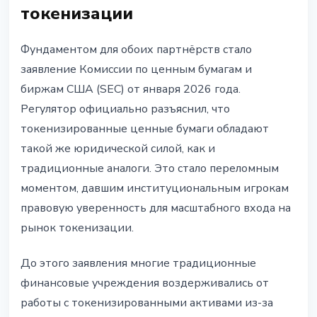
токенизации
Фундаментом для обоих партнёрств стало
заявление Комиссии по ценным бумагам и
биржам США (SEC) от января 2026 года.
Регулятор официально разъяснил, что
токенизированные ценные бумаги обладают
такой же юридической силой, как и
традиционные аналоги. Это стало переломным
моментом, давшим институциональным игрокам
правовую уверенность для масштабного входа на
рынок токенизации.
До этого заявления многие традиционные
финансовые учреждения воздерживались от
работы с токенизированными активами из-за