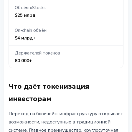
Объём xStocks
$25 млрд
On-chain объём
$4 млрд+
Держателей токенов
80 000+
Что даёт токенизация
инвесторам
Переход на блокчейн-инфраструктуру открывает
возможности, недоступные в традиционной
системе. Главное преимущество, круглосуточная