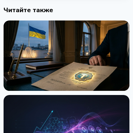
Читайте также
НОВОСТЬ
Украина впервые передала изъятую крипту в
управление ARMA: $8.3 млн USDT
29 июня 2026 г.
3 мин чтения