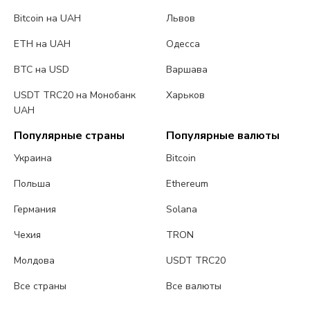
Bitcoin на UAH
Львов
ETH на UAH
Одесса
BTC на USD
Варшава
USDT TRC20 на Монобанк
Харьков
UAH
Популярные страны
Популярные валюты
Украина
Bitcoin
Польша
Ethereum
Германия
Solana
Чехия
TRON
Молдова
USDT TRC20
Все страны
Все валюты