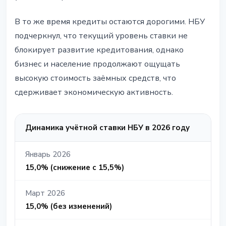
В то же время кредиты остаются дорогими. НБУ
подчеркнул, что текущий уровень ставки не
блокирует развитие кредитования, однако
бизнес и население продолжают ощущать
высокую стоимость заёмных средств, что
сдерживает экономическую активность.
Динамика учётной ставки НБУ в 2026 году
Январь 2026
15,0% (снижение с 15,5%)
Март 2026
15,0% (без изменений)