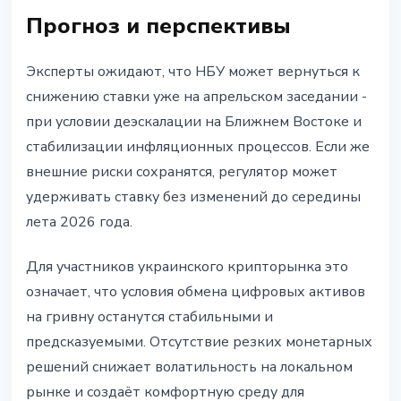
Прогноз и перспективы
Эксперты ожидают, что НБУ может вернуться к
снижению ставки уже на апрельском заседании -
при условии деэскалации на Ближнем Востоке и
стабилизации инфляционных процессов. Если же
внешние риски сохранятся, регулятор может
удерживать ставку без изменений до середины
лета 2026 года.
Для участников украинского крипторынка это
означает, что условия обмена цифровых активов
на гривну останутся стабильными и
предсказуемыми. Отсутствие резких монетарных
решений снижает волатильность на локальном
рынке и создаёт комфортную среду для