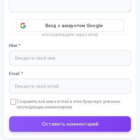
или подтвердите через email
Имя
*
Email
*
Сохранить моё имя и e-mail в этом браузере для моих
последующих комментариев
Оставить комментарий