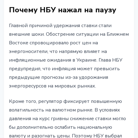
Почему НБУ нажал на паузу
Главной причиной удержания ставки стали
внешние шоки. Обострение ситуации на Ближнем
Востоке спровоцировало рост цен на
энергоносители, что напрямую влияет на
инфляционные ожидания в Украине. Глава НБУ
предупредил, что инфляция может превысить
предыдущие прогнозы из-за удорожания
энергоресурсов на мировых рынках.
Кроме того, регулятор фиксирует повышенную
волатильность на валютном рынке. В условиях
давления на курс гривны снижение ставки могло
бы дополнительно ослабить национальную
валюту и разогнать цены. Поэтому НБУ выбрал