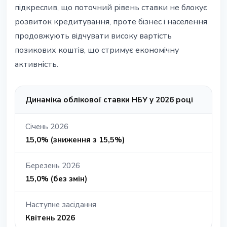
підкреслив, що поточний рівень ставки не блокує
розвиток кредитування, проте бізнес і населення
продовжують відчувати високу вартість
позикових коштів, що стримує економічну
активність.
Динаміка облікової ставки НБУ у 2026 році
Січень 2026
15,0% (зниження з 15,5%)
Березень 2026
15,0% (без змін)
Наступне засідання
Квітень 2026