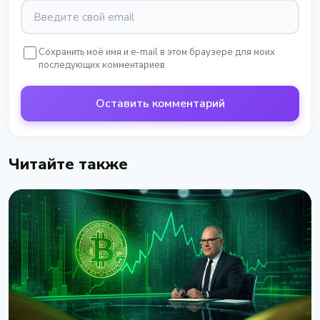
Сохранить моё имя и e-mail в этом браузере для моих
последующих комментариев
Оставить комментарий
Читайте также