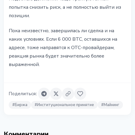
попытка снизить риск, а не полностью выйти из
позиции.
Пока неизвестно, завершилась ли сделка и на
каких условиях. Если 6 000 BTC, оставшихся на
адресе, тоже направятся к OTC-провайдерам,
реакция рынка будет значительно более
выраженной.
Поделиться
:
#
Биржа
#
Институциональное принятие
#
Майнинг
Комментарии