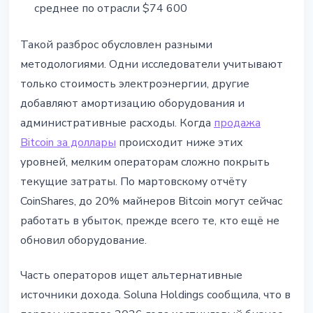
среднее по отрасли $74 600
Такой разброс обусловлен разными
методологиями. Одни исследователи учитывают
только стоимость электроэнергии, другие
добавляют амортизацию оборудования и
административные расходы. Когда
продажа
Bitcoin за доллары
происходит ниже этих
уровней, мелким операторам сложно покрыть
текущие затраты. По мартовскому отчёту
CoinShares, до 20% майнеров Bitcoin могут сейчас
работать в убыток, прежде всего те, кто ещё не
обновил оборудование.
Часть операторов ищет альтернативные
источники дохода. Soluna Holdings сообщила, что в