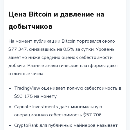
Цена Bitcoin и давление на
добытчиков
На момент публикации Bitcoin торговался около
$77 347, снизившись на 0,5% за сутки. Уровень
заметно ниже средних оценок себестоимости
добычи. Разные аналитические платформы дают
отличные числа:
TradingView оценивает полную себестоимость в
$93 175 на монету
Capriole Investments даёт минимальную
операционную себестоимость $57 706
CryptoRank для публичных майнеров называет