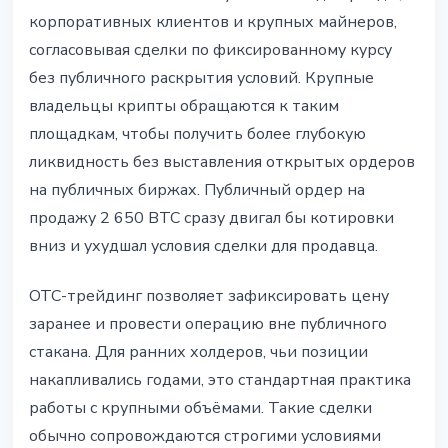
корпоративных клиентов и крупных майнеров,
согласовывая сделки по фиксированному курсу
без публичного раскрытия условий. Крупные
владельцы крипты обращаются к таким
площадкам, чтобы получить более глубокую
ликвидность без выставления открытых ордеров
на публичных биржах. Публичный ордер на
продажу 2 650 BTC сразу двигал бы котировки
вниз и ухудшал условия сделки для продавца.
OTC-трейдинг позволяет зафиксировать цену
заранее и провести операцию вне публичного
стакана. Для ранних холдеров, чьи позиции
накапливались годами, это стандартная практика
работы с крупными объёмами. Такие сделки
обычно сопровождаются строгими условиями