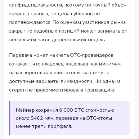
конфиденциальности, поэтому ни точный объём
каждого транша, ни цена публично не
подтверждаются. По оценкам участников рынка,
закрытие подобных позиций может занимать от
нескольких часов до нескольких недель.
Передача монет на счета OTC-провайдеров
означает, что владелец кошелька как минимум
начал переговоры или готовится оценить
доступные варианты ликвидности. Ни одна из
сторон не прокомментировала транзакцию.
Майнер сохранил 6 000 BTC стоимостью
около $462 млн, переведя на OTC-столы
менее трети портфеля.