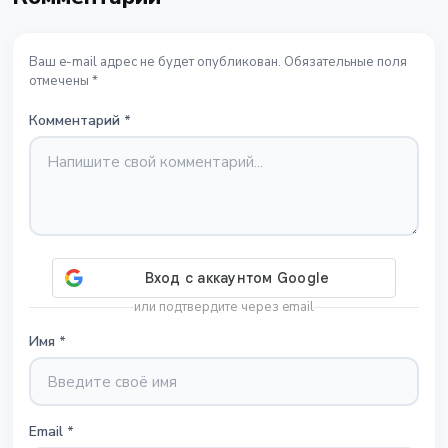
Ваш e-mail адрес не будет опубликован. Обязательные поля
отмечены *
Комментарий
*
или подтвердите через email
Имя
*
Email
*