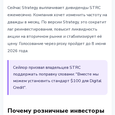
Сейчас Strategy выплачивает дивиденды STRC
ежемесячно. Компания хочет изменить частоту на
дважды в месяц. По версии Strategy, это сократит
лаг реинвестирования, повысит ликвидность
акции на вторичном рынке и стабилизирует её
цену. Голосование через proxy пройдет до 8 июня
2026 года.
Сейлор призвал владельцев STRC
поддержать поправку словами: "Вместе мы
можем установить стандарт $100 для Digital
Credit".
Почему розничные инвесторы