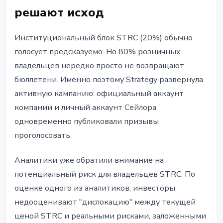
решают исход
Институциональный блок STRC (20%) обычно
голосует предсказуемо. Но 80% розничных
владельцев нередко просто не возвращают
бюллетени. Именно поэтому Strategy развернула
активную кампанию: официальный аккаунт
компании и личный аккаунт Сейлора
одновременно публиковали призывы
проголосовать.
Аналитики уже обратили внимание на
потенциальный риск для владельцев STRC. По
оценке одного из аналитиков, инвесторы
недооценивают "дислокацию" между текущей
ценой STRC и реальными рисками, заложенными