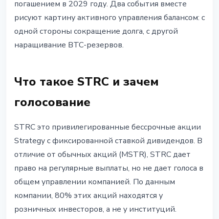
погашением в 2029 году. Два события вместе
рисуют картину активного управления балансом: с
одной стороны сокращение долга, с другой
наращивание BTC-резервов.
Что такое STRC и зачем
голосование
STRC это привилегированные бессрочные акции
Strategy с фиксированной ставкой дивидендов. В
отличие от обычных акций (MSTR), STRC дает
право на регулярные выплаты, но не дает голоса в
общем управлении компанией. По данным
компании, 80% этих акций находятся у
розничных инвесторов, а не у институций.