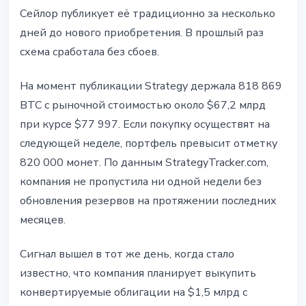
Сейлор публикует её традиционно за несколько
дней до нового приобретения. В прошлый раз
схема сработала без сбоев.
На момент публикации Strategy держала 818 869
BTC с рыночной стоимостью около $67,2 млрд
при курсе $77 997. Если покупку осуществят на
следующей неделе, портфель превысит отметку
820 000 монет. По данным StrategyTracker.com,
компания не пропустила ни одной недели без
обновления резервов на протяжении последних
месяцев.
Сигнал вышел в тот же день, когда стало
известно, что компания планирует выкупить
конвертируемые облигации на $1,5 млрд с