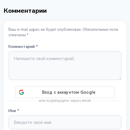
Комментарии
Ваш e-mail адрес не будет опубликован. Обязательные поля
отмечены *
Комментарий
*
или подтвердите через email
Имя
*