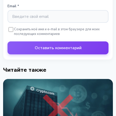
Email
*
Сохранить моё имя и e-mail в этом браузере для моих
последующих комментариев
Оставить комментарий
Читайте также