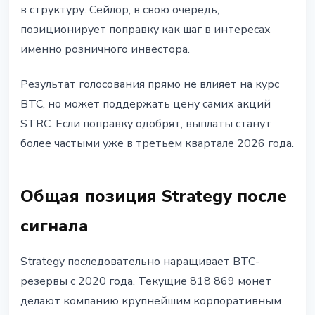
в структуру. Сейлор, в свою очередь,
позиционирует поправку как шаг в интересах
именно розничного инвестора.
Результат голосования прямо не влияет на курс
BTC, но может поддержать цену самих акций
STRC. Если поправку одобрят, выплаты станут
более частыми уже в третьем квартале 2026 года.
Общая позиция Strategy после
сигнала
Strategy последовательно наращивает BTC-
резервы с 2020 года. Текущие 818 869 монет
делают компанию крупнейшим корпоративным