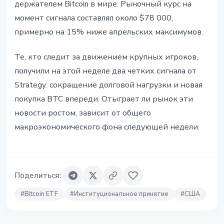
держателем Bitcoin в мире. Рыночный курс на
момент сигнала составлял около $78 000,
примерно на 15% ниже апрельских максимумов.
Те, кто следит за движением крупных игроков,
получили на этой неделе два четких сигнала от
Strategy: сокращение долговой нагрузки и новая
покупка BTC впереди. Отыграет ли рынок эти
новости ростом, зависит от общего
макроэкономического фона следующей недели.
Поделиться
:
#
Bitcoin ETF
#
Институциональное принятие
#
США