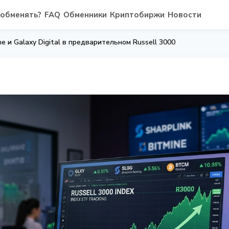
 обменять?
FAQ
Обменники
Криптобиржи
Новости
ine и Galaxy Digital в предварительном Russell 3000