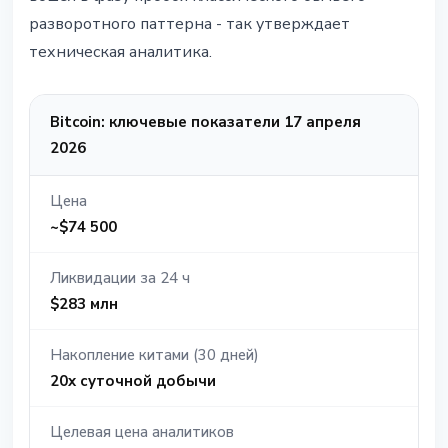
разворотного паттерна - так утверждает
техническая аналитика.
Bitcoin: ключевые показатели 17 апреля
2026
Цена
~$74 500
Ликвидации за 24 ч
$283 млн
Накопление китами (30 дней)
20x суточной добычи
Целевая цена аналитиков