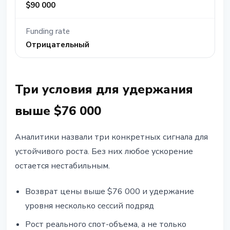
$90 000
Funding rate
Отрицательный
Три условия для удержания
выше $76 000
Аналитики назвали три конкретных сигнала для
устойчивого роста. Без них любое ускорение
остается нестабильным.
Возврат цены выше $76 000 и удержание
уровня несколько сессий подряд
Рост реального спот-объема, а не только