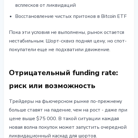
всплесков от ликвидаций
Восстановление чистых притоков в Bitcoin ETF
Пока эти условия не выполнены, рынок остается
нестабильным. Шорт-сквиз поднял цену, но спот-
покупатели еще не подхватили движение.
Отрицательный funding rate:
риск или возможность
Трейдеры на фьючерсном рынке по-прежнему
больше ставят на падение, чем на рост - даже при
цене выше $75 000. В такой ситуации каждая
новая волна покупок может запустить очередной
ликвидационный каскад для шортов.