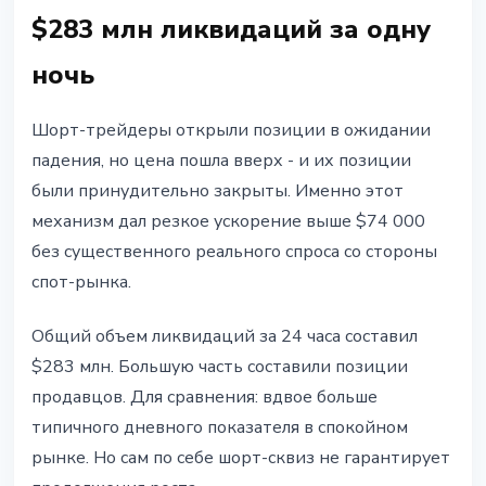
$283 млн ликвидаций за одну
ночь
Шорт-трейдеры открыли позиции в ожидании
падения, но цена пошла вверх - и их позиции
были принудительно закрыты. Именно этот
механизм дал резкое ускорение выше $74 000
без существенного реального спроса со стороны
спот-рынка.
Общий объем ликвидаций за 24 часа составил
$283 млн. Большую часть составили позиции
продавцов. Для сравнения: вдвое больше
типичного дневного показателя в спокойном
рынке. Но сам по себе шорт-сквиз не гарантирует