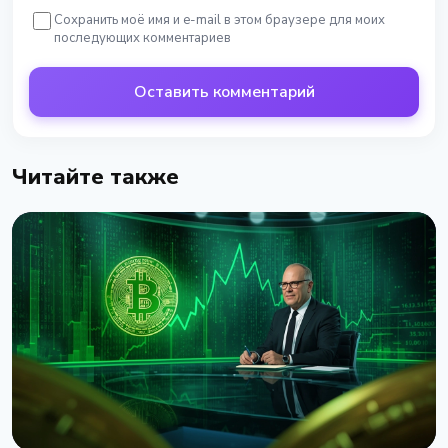
Сохранить моё имя и e-mail в этом браузере для моих
последующих комментариев
Оставить комментарий
Читайте также