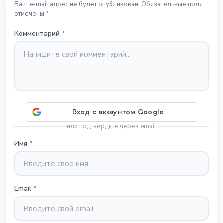
Ваш e-mail адрес не будет опубликован. Обязательные поля
отмечены *
Комментарий
*
или подтвердите через email
Имя
*
Email
*