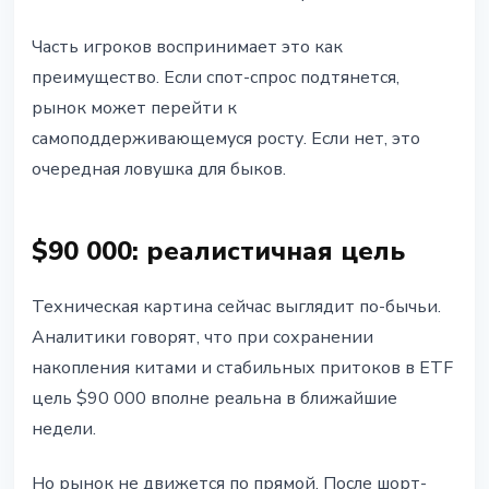
Часть игроков воспринимает это как
преимущество. Если спот-спрос подтянется,
рынок может перейти к
самоподдерживающемуся росту. Если нет, это
очередная ловушка для быков.
$90 000: реалистичная цель
Техническая картина сейчас выглядит по-бычьи.
Аналитики говорят, что при сохранении
накопления китами и стабильных притоков в ETF
цель $90 000 вполне реальна в ближайшие
недели.
Но рынок не движется по прямой. После шорт-