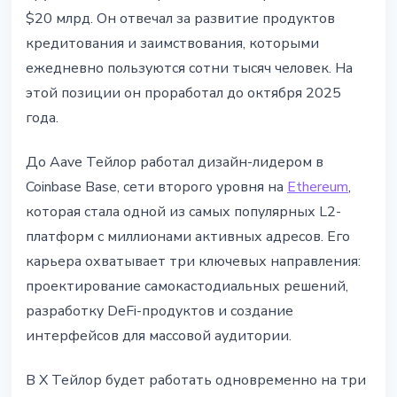
$20 млрд. Он отвечал за развитие продуктов
кредитования и заимствования, которыми
ежедневно пользуются сотни тысяч человек. На
этой позиции он проработал до октября 2025
года.
До Aave Тейлор работал дизайн-лидером в
Coinbase Base, сети второго уровня на
Ethereum
,
которая стала одной из самых популярных L2-
платформ с миллионами активных адресов. Его
карьера охватывает три ключевых направления:
проектирование самокастодиальных решений,
разработку DeFi-продуктов и создание
интерфейсов для массовой аудитории.
В X Тейлор будет работать одновременно на три