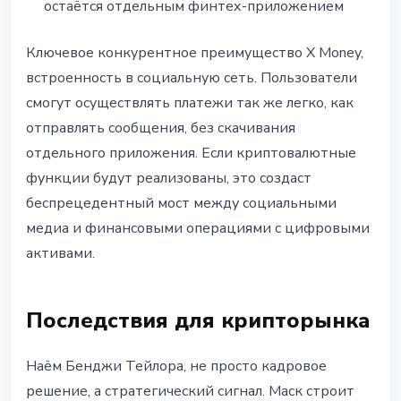
остаётся отдельным финтех-приложением
Ключевое конкурентное преимущество X Money,
встроенность в социальную сеть. Пользователи
смогут осуществлять платежи так же легко, как
отправлять сообщения, без скачивания
отдельного приложения. Если криптовалютные
функции будут реализованы, это создаст
беспрецедентный мост между социальными
медиа и финансовыми операциями с цифровыми
активами.
Последствия для крипторынка
Наём Бенджи Тейлора, не просто кадровое
решение, а стратегический сигнал. Маск строит