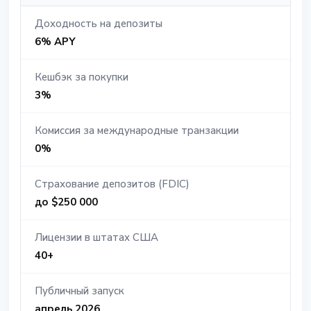
Доходность на депозиты
6% APY
Кешбэк за покупки
3%
Комиссия за международные транзакции
0%
Страхование депозитов (FDIC)
до $250 000
Лицензии в штатах США
40+
Публичный запуск
апрель 2026