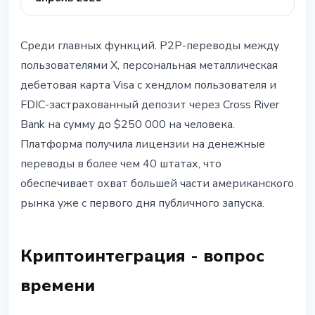
Среди главных функций. P2P-переводы между
пользователями X, персональная металлическая
дебетовая карта Visa с хендлом пользователя и
FDIC-застрахованный депозит через Cross River
Bank на сумму до $250 000 на человека.
Платформа получила лицензии на денежные
переводы в более чем 40 штатах, что
обеспечивает охват большей части американского
рынка уже с первого дня публичного запуска.
Криптоинтеграция - вопрос
времени