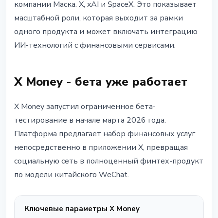
компании Маска. X, xAI и SpaceX. Это показывает
масштабной роли, которая выходит за рамки
одного продукта и может включать интеграцию
ИИ-технологий с финансовыми сервисами.
X Money - бета уже работает
X Money запустил ограниченное бета-
тестирование в начале марта 2026 года.
Платформа предлагает набор финансовых услуг
непосредственно в приложении X, превращая
социальную сеть в полноценный финтех-продукт
по модели китайского WeChat.
Ключевые параметры X Money