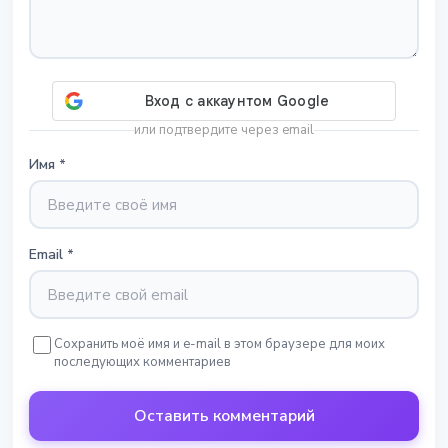
или подтвердите через email
Имя
*
Email
*
Сохранить моё имя и e-mail в этом браузере для моих
последующих комментариев
Оставить комментарий