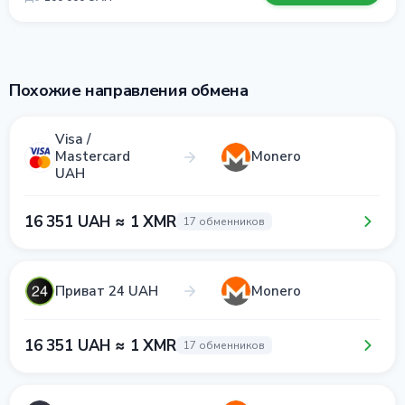
Похожие направления обмена
Visa /
Mastercard
Monero
UAH
16 351 UAH ≈ 1 XMR
17 обменников
Приват 24 UAH
Monero
16 351 UAH ≈ 1 XMR
17 обменников