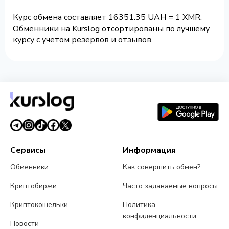
Курс обмена составляет 16351.35 UAH = 1 XMR.
Обменники на Kurslog отсортированы по лучшему
курсу с учетом резервов и отзывов.
Сервисы
Информация
Обменники
Как совершить обмен?
Криптобиржи
Часто задаваемые вопросы
Криптокошельки
Политика
конфиденциальности
Новости