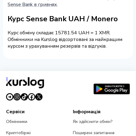
Sense Bank в гривнях
.
Курс Sense Bank UAH / Monero
Курс обміну складає 15781.54 UAH = 1 XMR.
Обмінники на Kurslog відсортовані за найкращим
курсом з урахуванням резервів та відгуків.
Сервіси
Інформація
Обмінники
Як здійснити обмін?
Криптобіржі
Поширені запитання