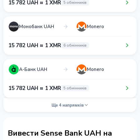
15 782 UAH ≈ 1 XMR
5 обмінників
Монобанк UAH
Monero
15 782 UAH ≈ 1 XMR
6 обмінників
А-Банк UAH
Monero
15 782 UAH ≈ 1 XMR
5 обмінників
Ще 4 напрямків
Вивести Sense Bank UAH на