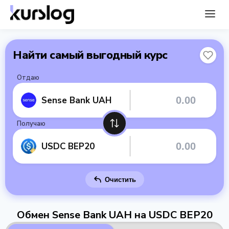
Найти самый выгодный курс
Отдаю
Sense Bank UAH
Получаю
USDC BEP20
Очистить
Обмен Sense Bank UAH на USDC BEP20