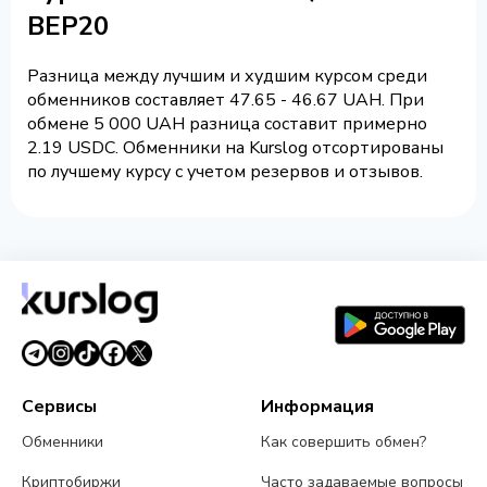
BEP20
Разница между лучшим и худшим курсом среди
обменников составляет 47.65 - 46.67 UAH. При
обмене 5 000 UAH разница составит примерно
2.19 USDC. Обменники на Kurslog отсортированы
по лучшему курсу с учетом резервов и отзывов.
Сервисы
Информация
Обменники
Как совершить обмен?
Криптобиржи
Часто задаваемые вопросы