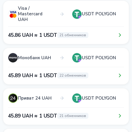
Visa /
Mastercard
USDT POLYGON
UAH
45.86 UAH ≈ 1 USDT
21 обменников
Монобанк UAH
USDT POLYGON
45.89 UAH ≈ 1 USDT
22 обменников
Приват 24 UAH
USDT POLYGON
45.89 UAH ≈ 1 USDT
21 обменников