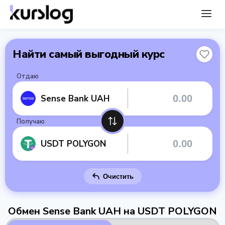
Найти самый выгодный курс
Отдаю
Sense Bank UAH
Получаю
USDT POLYGON
Очистить
Обмен Sense Bank UAH на USDT POLYGON