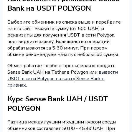
Bank на USDT POLYGON
Выберите обменник из списка выше и перейдите
на его сайт. Укажите сумму (от 500 UAH) и
реквизиты для получения USDT в сети Polygon,
подтвердите заявку. Большинство операций
обрабатываются за 5-30 минут. При первом
обмене рекомендуем начать с небольшой суммы.
Обмен работает в обе стороны: можно продать
Sense Bank UAH на Tether в Polygon или
вывести
USDT в сети Polygon на карту Sense Bank в
гривнах
.
Курс Sense Bank UAH / USDT
POLYGON
Разница между лучшим и худшим курсом среди
обменников составляет 50.00 - 45.49 UAH. При