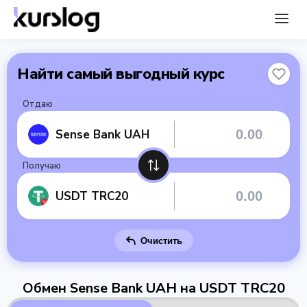
Найти самый выгодный курс
Отдаю
Sense Bank UAH
Получаю
USDT TRC20
Очистить
Обмен Sense Bank UAH на USDT TRC20