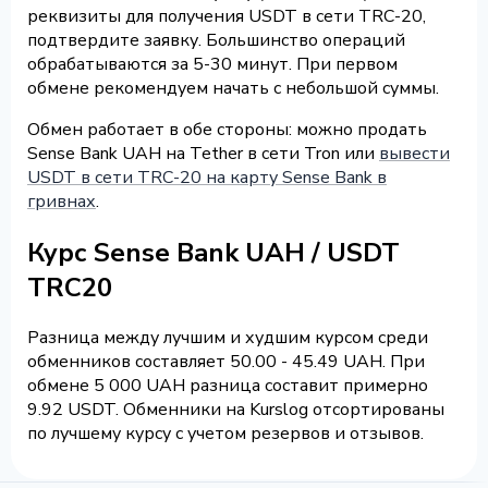
реквизиты для получения USDT в сети TRC-20,
подтвердите заявку. Большинство операций
обрабатываются за 5-30 минут. При первом
обмене рекомендуем начать с небольшой суммы.
Обмен работает в обе стороны: можно продать
Sense Bank UAH на Tether в сети Tron или
вывести
USDT в сети TRC-20 на карту Sense Bank в
гривнах
.
Курс Sense Bank UAH / USDT
TRC20
Разница между лучшим и худшим курсом среди
обменников составляет 50.00 - 45.49 UAH. При
обмене 5 000 UAH разница составит примерно
9.92 USDT. Обменники на Kurslog отсортированы
по лучшему курсу с учетом резервов и отзывов.