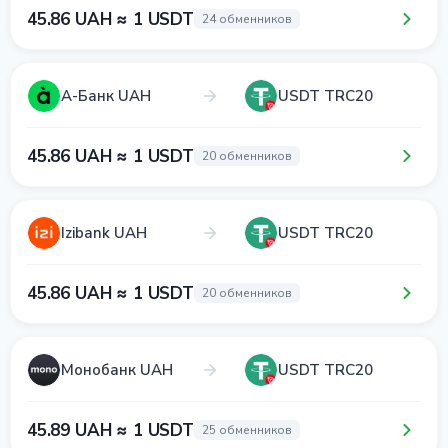
45.86 UAH ≈ 1 USDT
24 обменников
А-Банк UAH
USDT TRC20
45.86 UAH ≈ 1 USDT
20 обменников
Izibank UAH
USDT TRC20
45.86 UAH ≈ 1 USDT
20 обменников
Монобанк UAH
USDT TRC20
45.89 UAH ≈ 1 USDT
25 обменников