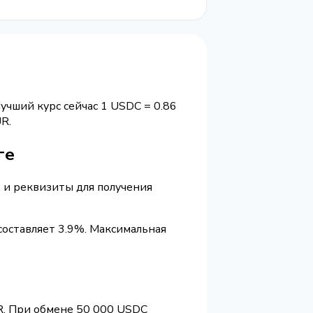
Лучший курс сейчас 1 USDC = 0.86
R.
ге
) и реквизиты для получения
составляет 3.9%. Максимальная
UR. При обмене 50 000 USDC