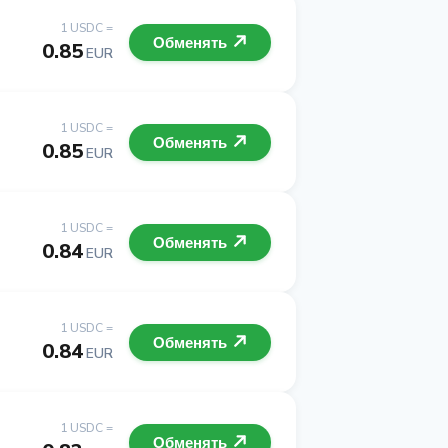
1 USDC =
Обменять
0.85
EUR
1 USDC =
Обменять
0.85
EUR
1 USDC =
Обменять
0.84
EUR
1 USDC =
Обменять
0.84
EUR
1 USDC =
Обменять