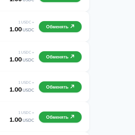
1 USDC =
Обменять
1.00
USDC
1 USDC =
Обменять
1.00
USDC
1 USDC =
Обменять
1.00
USDC
1 USDC =
Обменять
1.00
USDC