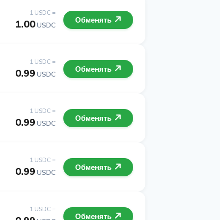
1 USDC =
Обменять
1.00
USDC
1 USDC =
Обменять
0.99
USDC
1 USDC =
Обменять
0.99
USDC
1 USDC =
Обменять
0.99
USDC
1 USDC =
Обменять