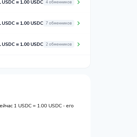
1 USDC ≈ 1.00 USDC
4 обменников
1 USDC ≈ 1.00 USDC
7 обменников
1 USDC ≈ 1.00 USDC
2 обменников
сейчас 1 USDC = 1.00 USDC - его