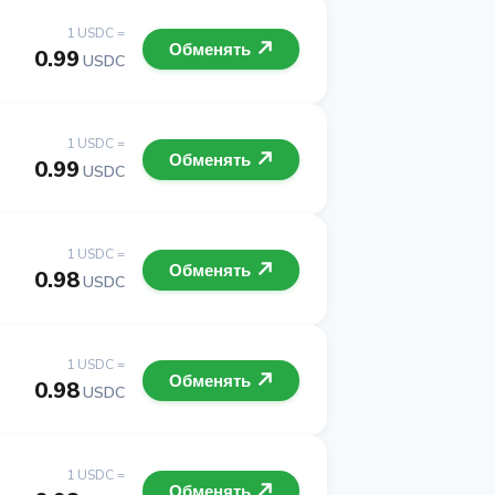
1 USDC =
Обменять
0.99
USDC
1 USDC =
Обменять
0.99
USDC
1 USDC =
Обменять
0.98
USDC
1 USDC =
Обменять
0.98
USDC
1 USDC =
Обменять